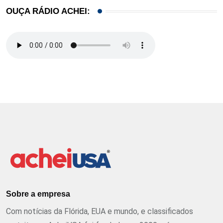
OUÇA RÁDIO ACHEI:
Sobre a empresa
Com notícias da Flórida, EUA e mundo, e classificados