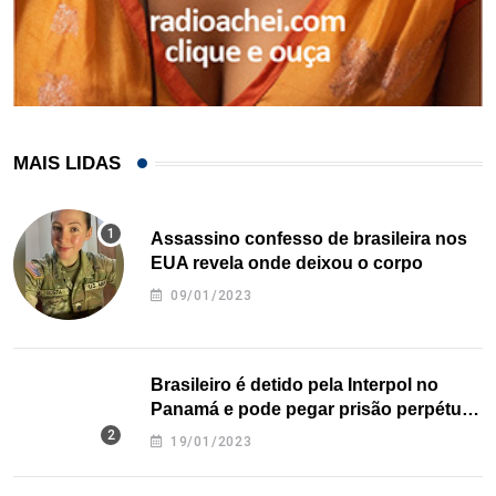
MAIS LIDAS
Assassino confesso de brasileira nos
EUA revela onde deixou o corpo
09/01/2023
Brasileiro é detido pela Interpol no
Panamá e pode pegar prisão perpétua
nos EUA
19/01/2023