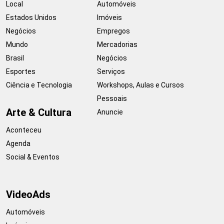
Local
Automóveis
Estados Unidos
Imóveis
Negócios
Empregos
Mundo
Mercadorias
Brasil
Negócios
Esportes
Serviços
Ciência e Tecnologia
Workshops, Aulas e Cursos
Pessoais
Arte & Cultura
Anuncie
Aconteceu
Agenda
Social & Eventos
VideoAds
Automóveis