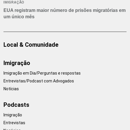
IMIGRAÇÃO
EUA registram maior número de prisões migratórias em
um único mês
Local & Comunidade
Imigração
Imigração em Dia/Perguntas e respostas
Entrevistas/Podcast com Advogados
Notícias
Podcasts
Imigração
Entrevistas