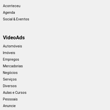
Aconteceu
Agenda
Social & Eventos
VideoAds
Automóveis
Imóveis
Empregos
Mercadorias
Negócios
Serviços
Diversos
Aulas e Cursos
Pessoais
Anuncie