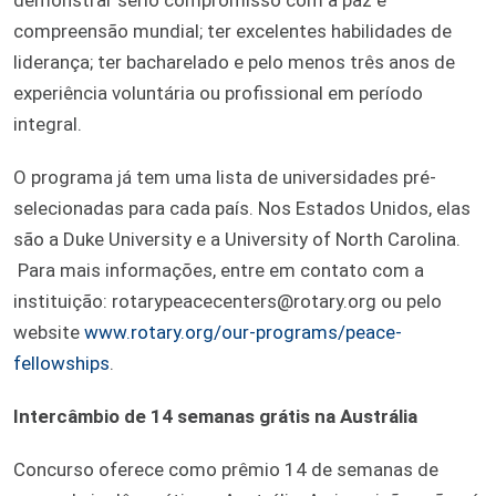
compreensão mundial; ter excelentes habilidades de
liderança; ter bacharelado e pelo menos três anos de
experiência voluntária ou profissional em período
integral.
O programa já tem uma lista de universidades pré-
selecionadas para cada país. Nos Estados Unidos, elas
são a Duke University e a University of North Carolina.
Para mais informações, entre em contato com a
instituição: rotarypeacecenters@rotary.org ou pelo
website
www.rotary.org/our-programs/peace-
fellowships
.
Intercâmbio de 14 semanas grátis na Austrália
Concurso oferece como prêmio 14 de semanas de