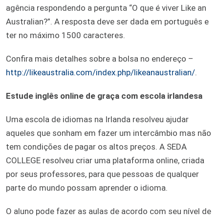
agência respondendo a pergunta “O que é viver Like an
Australian?”. A resposta deve ser dada em português e
ter no máximo 1500 caracteres.
Confira mais detalhes sobre a bolsa no endereço –
http://likeaustralia.com/index.php/likeanaustralian/
.
Estude inglês online de graça com escola irlandesa
Uma escola de idiomas na Irlanda resolveu ajudar
aqueles que sonham em fazer um intercâmbio mas não
tem condições de pagar os altos preços. A SEDA
COLLEGE resolveu criar uma plataforma online, criada
por seus professores, para que pessoas de qualquer
parte do mundo possam aprender o idioma.
O aluno pode fazer as aulas de acordo com seu nível de