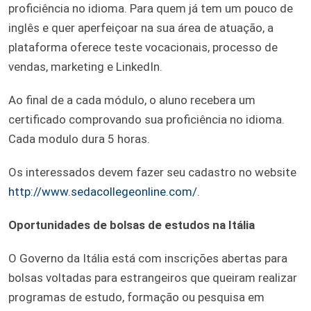
proficiência no idioma. Para quem já tem um pouco de
inglês e quer aperfeiçoar na sua área de atuação, a
plataforma oferece teste vocacionais, processo de
vendas, marketing e LinkedIn.
Ao final de a cada módulo, o aluno recebera um
certificado comprovando sua proficiência no idioma.
Cada modulo dura 5 horas.
Os interessados devem fazer seu cadastro no website
http://www.sedacollegeonline.com/
.
Oportunidades de bolsas de estudos na Itália
O Governo da Itália está com inscrições abertas para
bolsas voltadas para estrangeiros que queiram realizar
programas de estudo, formação ou pesquisa em