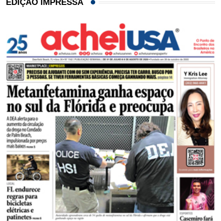
EDIÇÃO IMPRESSA