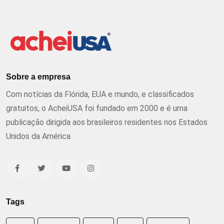
Sobre a empresa
Com notícias da Flórida, EUA e mundo, e classificados
gratuitos, o AcheiUSA foi fundado em 2000 e é uma
publicação dirigida aos brasileiros residentes nos Estados
Unidos da América
Tags