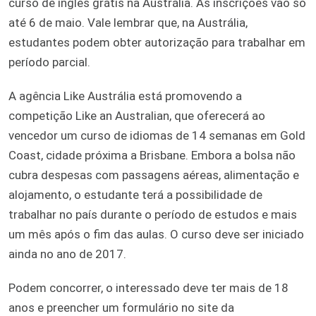
curso de inglês grátis na Austrália. As inscrições vão só
até 6 de maio. Vale lembrar que, na Austrália,
estudantes podem obter autorização para trabalhar em
período parcial.
A agência Like Austrália está promovendo a
competição Like an Australian, que oferecerá ao
vencedor um curso de idiomas de 14 semanas em Gold
Coast, cidade próxima a Brisbane. Embora a bolsa não
cubra despesas com passagens aéreas, alimentação e
alojamento, o estudante terá a possibilidade de
trabalhar no país durante o período de estudos e mais
um mês após o fim das aulas. O curso deve ser iniciado
ainda no ano de 2017.
Podem concorrer, o interessado deve ter mais de 18
anos e preencher um formulário no site da