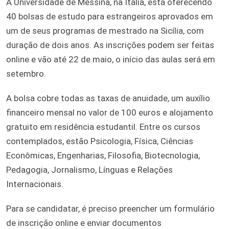
A Universidade de Messina, na Itália, está oferecendo
40 bolsas de estudo para estrangeiros aprovados em
um de seus programas de mestrado na Sicília, com
duração de dois anos. As inscrições podem ser feitas
online e vão até 22 de maio, o início das aulas será em
setembro.
A bolsa cobre todas as taxas de anuidade, um auxílio
financeiro mensal no valor de 100 euros e alojamento
gratuito em residência estudantil. Entre os cursos
contemplados, estão Psicologia, Física, Ciências
Econômicas, Engenharias, Filosofia, Biotecnologia,
Pedagogia, Jornalismo, Línguas e Relações
Internacionais.
Para se candidatar, é preciso preencher um formulário
de inscrição online e enviar documentos