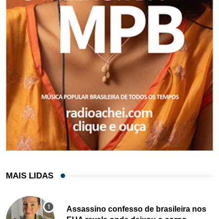
MAIS LIDAS
Assassino confesso de brasileira nos