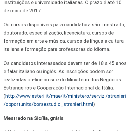
instituições e universidade italianas. O prazo é até 10
de maio de 2017.
Os cursos disponíveis para candidatura são: mestrado,
doutorado, especialização, licenciatura, cursos de
formação em arte e música, cursos de língua e cultura
italiana e formação para professores do idioma.
Os candidatos interessados devem ter de 18 a 45 anos
e falar italiano ou inglês. As inscrições podem ser
realizadas on-line no site do Ministério dos Negócios
Estrangeiros e Cooperação Internacional da Itália.
(
http://www.esteri.it/mae/it/ministero/servizi/stranieri
/opportunita/borsestudio_stranieri.html
)
Mestrado na Sicília, grátis