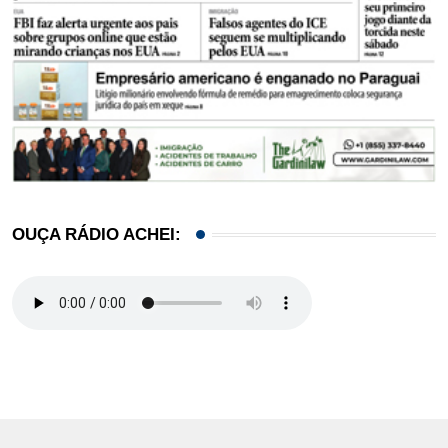
OUÇA RÁDIO ACHEI: