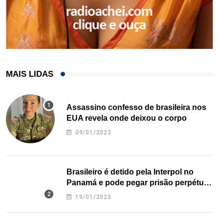
MAIS LIDAS
Assassino confesso de brasileira nos
EUA revela onde deixou o corpo
09/01/2023
Brasileiro é detido pela Interpol no
Panamá e pode pegar prisão perpétua
nos EUA
19/01/2023