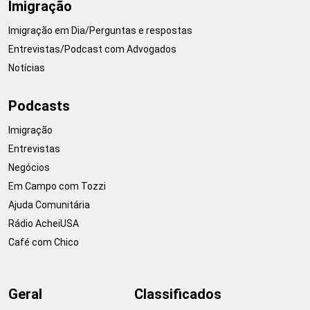
Imigração
Imigração em Dia/Perguntas e respostas
Entrevistas/Podcast com Advogados
Notícias
Podcasts
Imigração
Entrevistas
Negócios
Em Campo com Tozzi
Ajuda Comunitária
Rádio AcheiUSA
Café com Chico
Geral
Classificados