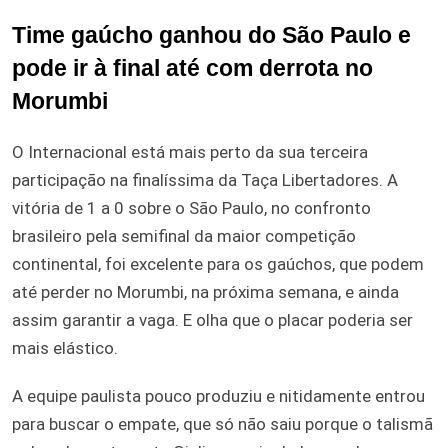
Time gaúcho ganhou do São Paulo e
pode ir à final até com derrota no
Morumbi
O Internacional está mais perto da sua terceira
participação na finalíssima da Taça Libertadores. A
vitória de 1 a 0 sobre o São Paulo, no confronto
brasileiro pela semifinal da maior competição
continental, foi excelente para os gaúchos, que podem
até perder no Morumbi, na próxima semana, e ainda
assim garantir a vaga. E olha que o placar poderia ser
mais elástico.
A equipe paulista pouco produziu e nitidamente entrou
para buscar o empate, que só não saiu porque o talismã