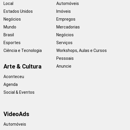
Local
Automóveis
Estados Unidos
Imóveis
Negócios
Empregos
Mundo
Mercadorias
Brasil
Negócios
Esportes
Serviços
Ciência e Tecnologia
Workshops, Aulas e Cursos
Pessoais
Arte & Cultura
Anuncie
Aconteceu
Agenda
Social & Eventos
VideoAds
Automóveis