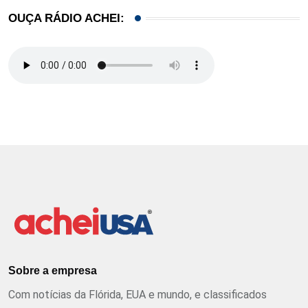
OUÇA RÁDIO ACHEI:
Sobre a empresa
Com notícias da Flórida, EUA e mundo, e classificados