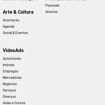
Pessoais
Arte & Cultura
Anuncie
Aconteceu
Agenda
Social & Eventos
VideoAds
Automóveis
Imóveis
Empregos
Mercadorias
Negócios
Serviços
Diversos
Aulas e Cursos