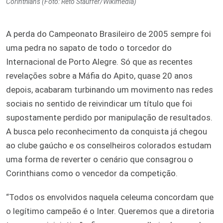
Corinthians (Foto: Reto Stauffer/Wikimedia)
A perda do Campeonato Brasileiro de 2005 sempre foi
uma pedra no sapato de todo o torcedor do
Internacional de Porto Alegre. Só que as recentes
revelações sobre a Máfia do Apito, quase 20 anos
depois, acabaram turbinando um movimento nas redes
sociais no sentido de reivindicar um título que foi
supostamente perdido por manipulação de resultados.
A busca pelo reconhecimento da conquista já chegou
ao clube gaúcho e os conselheiros colorados estudam
uma forma de reverter o cenário que consagrou o
Corinthians como o vencedor da competição.
“Todos os envolvidos naquela celeuma concordam que
o legítimo campeão é o Inter. Queremos que a diretoria