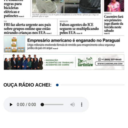
OUÇA RÁDIO ACHEI: