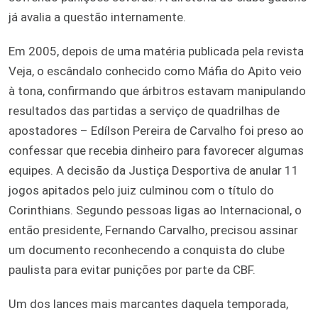
já avalia a questão internamente.
Em 2005, depois de uma matéria publicada pela revista
Veja, o escândalo conhecido como Máfia do Apito veio
à tona, confirmando que árbitros estavam manipulando
resultados das partidas a serviço de quadrilhas de
apostadores – Edílson Pereira de Carvalho foi preso ao
confessar que recebia dinheiro para favorecer algumas
equipes. A decisão da Justiça Desportiva de anular 11
jogos apitados pelo juiz culminou com o título do
Corinthians. Segundo pessoas ligas ao Internacional, o
então presidente, Fernando Carvalho, precisou assinar
um documento reconhecendo a conquista do clube
paulista para evitar punições por parte da CBF.
Um dos lances mais marcantes daquela temporada,