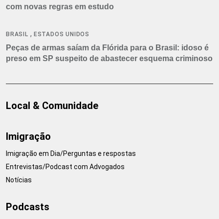
com novas regras em estudo
,
BRASIL
ESTADOS UNIDOS
Peças de armas saíam da Flórida para o Brasil: idoso é
preso em SP suspeito de abastecer esquema criminoso
Local & Comunidade
Imigração
Imigração em Dia/Perguntas e respostas
Entrevistas/Podcast com Advogados
Notícias
Podcasts