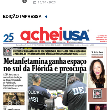
16/01/2023
EDIÇÃO IMPRESSA