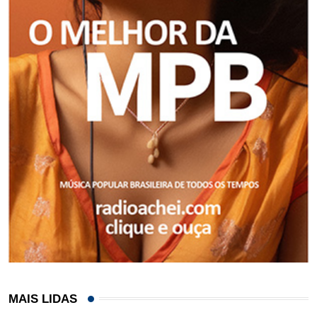
MAIS LIDAS