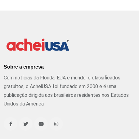
Sobre a empresa
Com notícias da Flórida, EUA e mundo, e classificados
gratuitos, o AcheiUSA foi fundado em 2000 e é uma
publicação dirigida aos brasileiros residentes nos Estados
Unidos da América