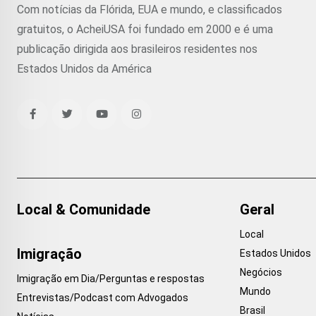
Com notícias da Flórida, EUA e mundo, e classificados
gratuitos, o AcheiUSA foi fundado em 2000 e é uma
publicação dirigida aos brasileiros residentes nos
Estados Unidos da América
Local & Comunidade
Geral
Local
Imigração
Estados Unidos
Negócios
Imigração em Dia/Perguntas e respostas
Mundo
Entrevistas/Podcast com Advogados
Brasil