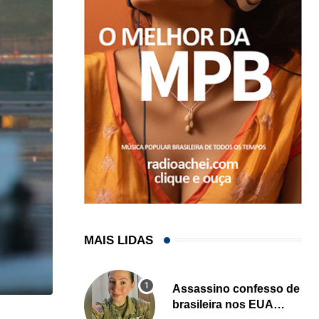
MAIS LIDAS
Assassino confesso de
brasileira nos EUA