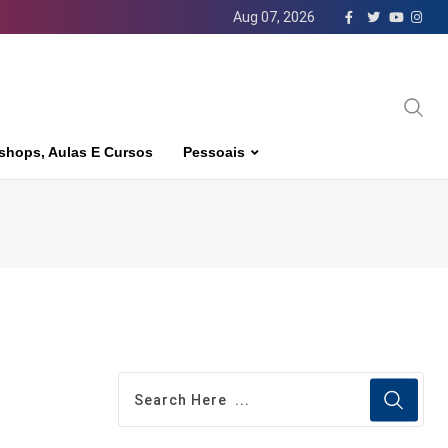
Aug 07, 2026
shops, Aulas E Cursos
Pessoais