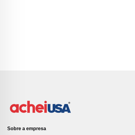
Sobre a empresa