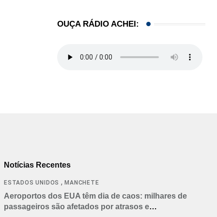
OUÇA RÁDIO ACHEI:
Notícias Recentes
,
ESTADOS UNIDOS
MANCHETE
Aeroportos dos EUA têm dia de caos: milhares de
passageiros são afetados por atrasos e