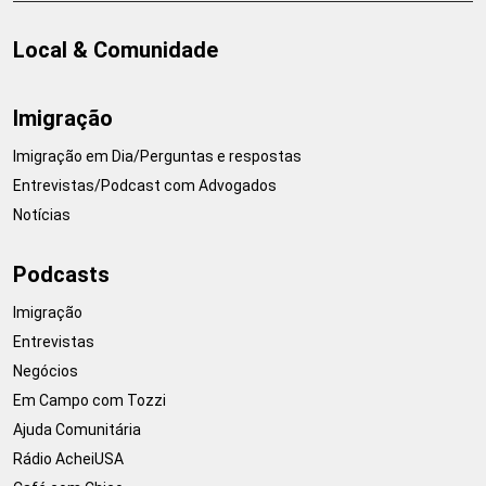
Local & Comunidade
Imigração
Imigração em Dia/Perguntas e respostas
Entrevistas/Podcast com Advogados
Notícias
Podcasts
Imigração
Entrevistas
Negócios
Em Campo com Tozzi
Ajuda Comunitária
Rádio AcheiUSA