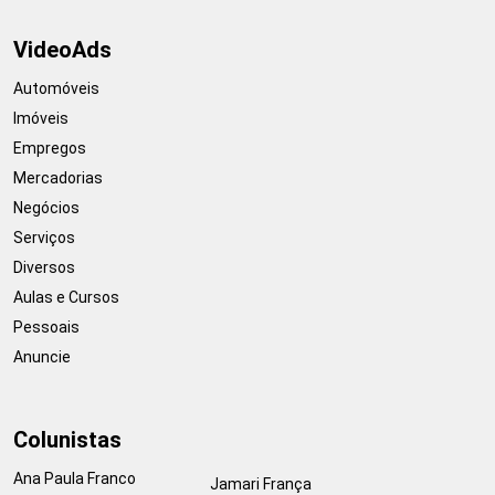
VideoAds
Automóveis
Imóveis
Empregos
Mercadorias
Negócios
Serviços
Diversos
Aulas e Cursos
Pessoais
Anuncie
Colunistas
Ana Paula Franco
Jamari França