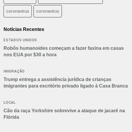
coronavirus
coronavírus
Notícias Recentes
ESTADOS UNIDOS
Robôs humanoides começam a fazer faxina em casas
nos EUA por $30 a hora
IMIGRAÇÃO
Trump entrega a assistência jurídica de crianças
imigrantes para escritório privado ligado à Casa Branca
LOCAL
Cão da raça Yorkshire sobrevive a ataque de jacaré na
Flórida