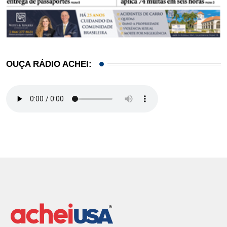
OUÇA RÁDIO ACHEI: