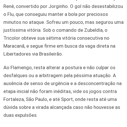
Renê, convertido por Jorginho. O gol não desestabilizou
o Flu, que conseguiu manter a bola por preciosos
minutos no ataque. Sofreu um pouco, mas segurou uma
justíssima vitória. Sob o comando de Zubeldía, o
Tricolor obteve sua sétima vitória consecutiva no
Maracanã, e segue firme em busca da vaga direta na
Libertadores via Brasileirão.
Ao Flamengo, resta alterar a postura e não culpar os
desfalques ou a arbitragem pela péssima atuação. A
ausência de senso de urgência e a desconcentração na
etapa inicial não foram inéditas, vide os jogos contra
Fortaleza, São Paulo, e até Sport, onde resta até uma
dúvida sobre a virada alcançada caso não houvesse as
duas expulsões.