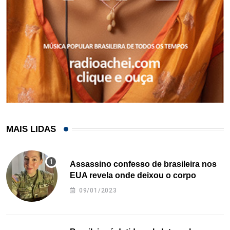
MAIS LIDAS
Assassino confesso de brasileira nos
EUA revela onde deixou o corpo
09/01/2023