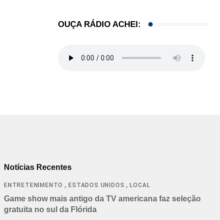
OUÇA RÁDIO ACHEI:
Notícias Recentes
,
,
ENTRETENIMENTO
ESTADOS UNIDOS
LOCAL
Game show mais antigo da TV americana faz seleção
gratuita no sul da Flórida