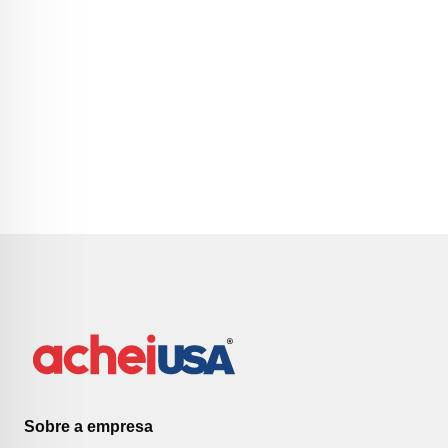
Sobre a empresa