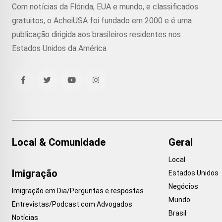
Com notícias da Flórida, EUA e mundo, e classificados
gratuitos, o AcheiUSA foi fundado em 2000 e é uma
publicação dirigida aos brasileiros residentes nos
Estados Unidos da América
Local & Comunidade
Geral
Local
Imigração
Estados Unidos
Negócios
Imigração em Dia/Perguntas e respostas
Mundo
Entrevistas/Podcast com Advogados
Brasil
Notícias