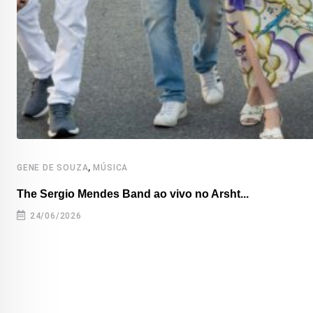
,
GENE DE SOUZA
MÚSICA
The Sergio Mendes Band ao vivo no Arsht...
24/06/2026