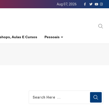
Aug 07, 2026
shops, Aulas E Cursos
Pessoais