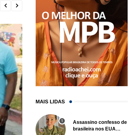
MAIS LIDAS
Assassino confesso de
brasileira nos EUA