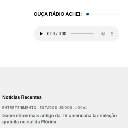
OUÇA RÁDIO ACHEI:
Notícias Recentes
,
,
ENTRETENIMENTO
ESTADOS UNIDOS
LOCAL
Game show mais antigo da TV americana faz seleção
gratuita no sul da Flórida