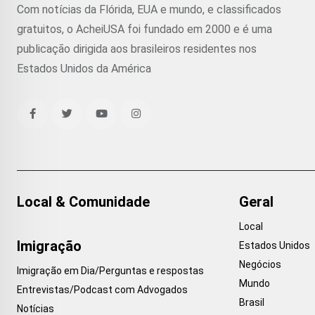
Com notícias da Flórida, EUA e mundo, e classificados
gratuitos, o AcheiUSA foi fundado em 2000 e é uma
publicação dirigida aos brasileiros residentes nos
Estados Unidos da América
Local & Comunidade
Geral
Local
Imigração
Estados Unidos
Negócios
Imigração em Dia/Perguntas e respostas
Mundo
Entrevistas/Podcast com Advogados
Brasil
Notícias