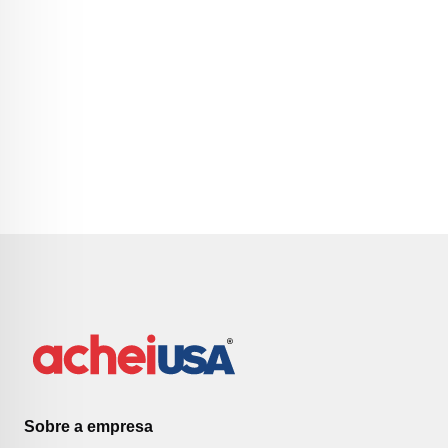
Sobre a empresa