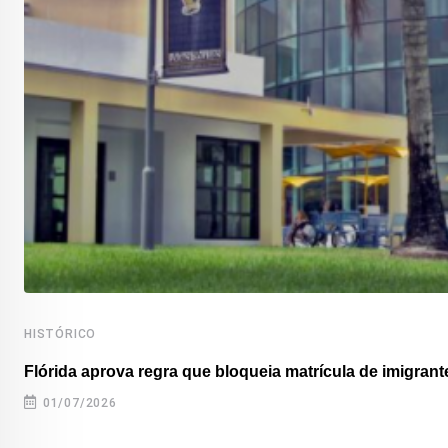
HISTÓRICO
Flórida aprova regra que bloqueia matrícula de imigrante
01/07/2026