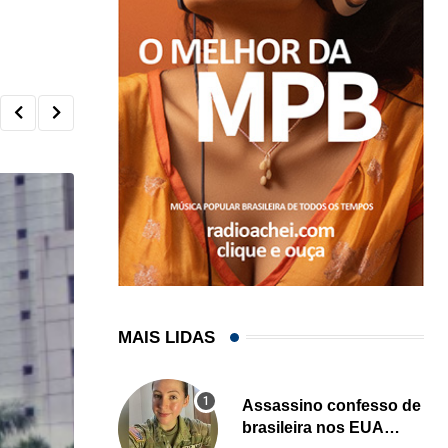
MAIS LIDAS
Assassino confesso de
brasileira nos EUA