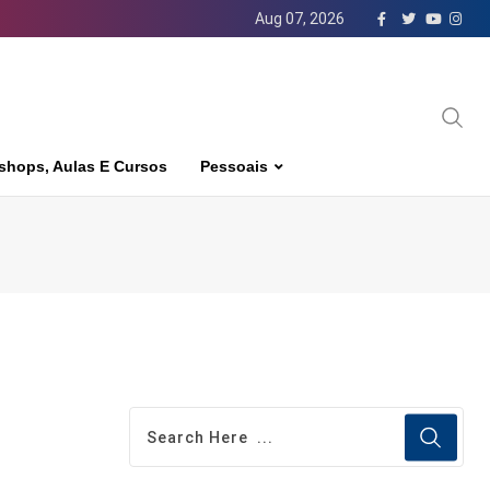
Aug 07, 2026
shops, Aulas E Cursos
Pessoais