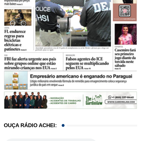
OUÇA RÁDIO ACHEI: