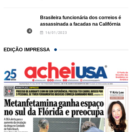
Brasileira funcionária dos correios é
assassinada a facadas na Califórnia
16/01/2023
EDIÇÃO IMPRESSA