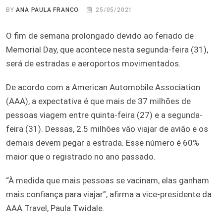
BY
ANA PAULA FRANCO
25/05/2021
O fim de semana prolongado devido ao feriado de
Memorial Day, que acontece nesta segunda-feira (31),
será de estradas e aeroportos movimentados.
De acordo com a American Automobile Association
(AAA), a expectativa é que mais de 37 milhões de
pessoas viagem entre quinta-feira (27) e a segunda-
feira (31). Dessas, 2.5 milhões vão viajar de avião e os
demais devem pegar a estrada. Esse número é 60%
maior que o registrado no ano passado.
“À medida que mais pessoas se vacinam, elas ganham
mais confiança para viajar”, afirma a vice-presidente da
AAA Travel, Paula Twidale.