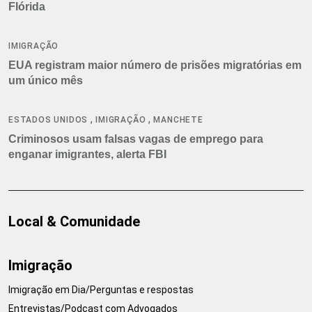
Flórida
IMIGRAÇÃO
EUA registram maior número de prisões migratórias em
um único mês
,
,
ESTADOS UNIDOS
IMIGRAÇÃO
MANCHETE
Criminosos usam falsas vagas de emprego para
enganar imigrantes, alerta FBI
Local & Comunidade
Imigração
Imigração em Dia/Perguntas e respostas
Entrevistas/Podcast com Advogados