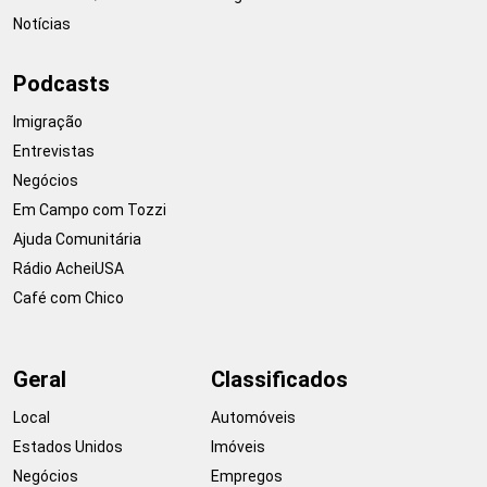
Notícias
Podcasts
Imigração
Entrevistas
Negócios
Em Campo com Tozzi
Ajuda Comunitária
Rádio AcheiUSA
Café com Chico
Geral
Classificados
Local
Automóveis
Estados Unidos
Imóveis
Negócios
Empregos