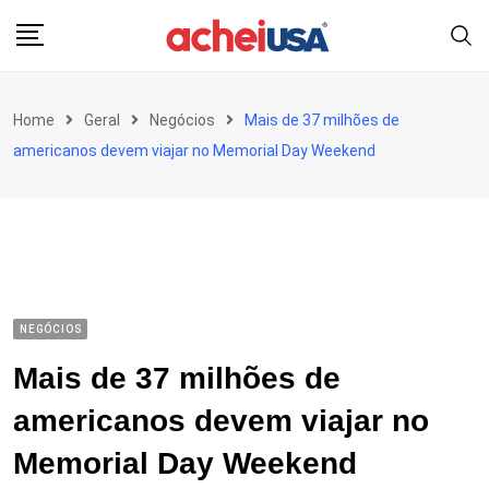
Skip
to
content
Home
Geral
Negócios
Mais de 37 milhões de
americanos devem viajar no Memorial Day Weekend
NEGÓCIOS
Mais de 37 milhões de
americanos devem viajar no
Memorial Day Weekend