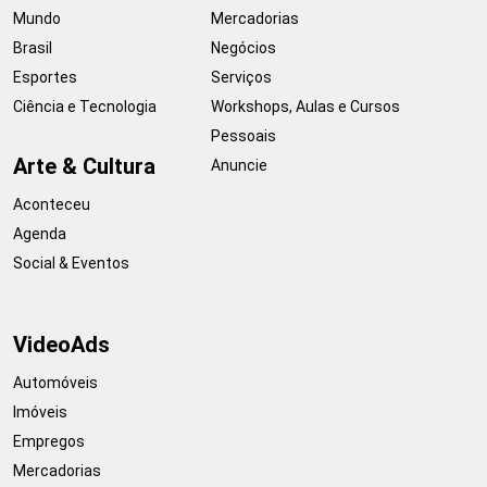
Mundo
Mercadorias
Brasil
Negócios
Esportes
Serviços
Ciência e Tecnologia
Workshops, Aulas e Cursos
Pessoais
Arte & Cultura
Anuncie
Aconteceu
Agenda
Social & Eventos
VideoAds
Automóveis
Imóveis
Empregos
Mercadorias