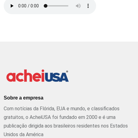
Sobre a empresa
Com notícias da Flórida, EUA e mundo, e classificados
gratuitos, o AcheiUSA foi fundado em 2000 e é uma
publicação dirigida aos brasileiros residentes nos Estados
Unidos da América