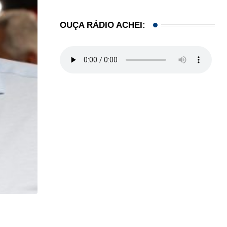
OUÇA RÁDIO ACHEI:
ACONTECEU