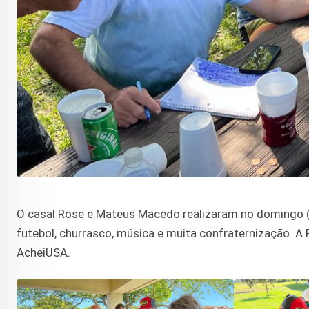
O casal Rose e Mateus Macedo realizaram no domingo (
futebol, churrasco, música e muita confraternização. 
AcheiUSA.