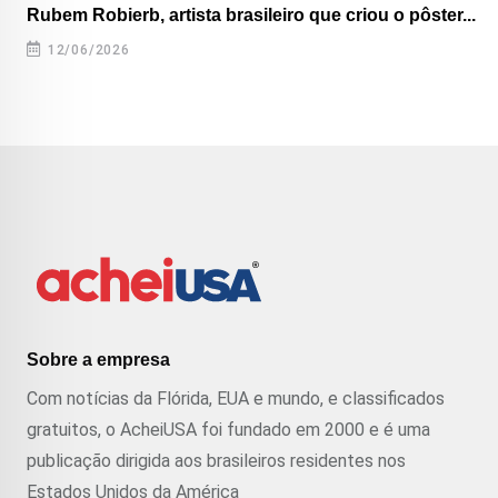
Rubem Robierb, artista brasileiro que criou o pôster...
12/06/2026
Sobre a empresa
Com notícias da Flórida, EUA e mundo, e classificados
gratuitos, o AcheiUSA foi fundado em 2000 e é uma
publicação dirigida aos brasileiros residentes nos
Estados Unidos da América