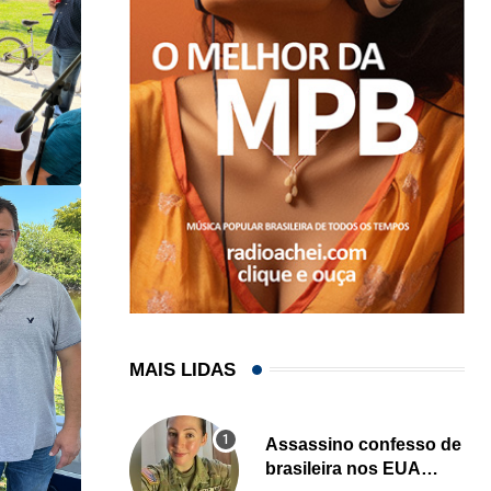
MAIS LIDAS
Assassino confesso de
brasileira nos EUA