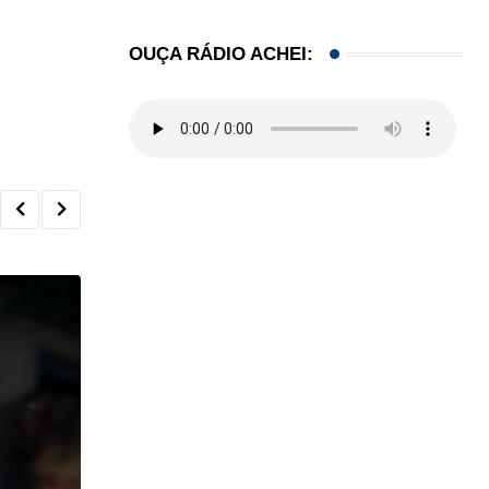
OUÇA RÁDIO ACHEI: