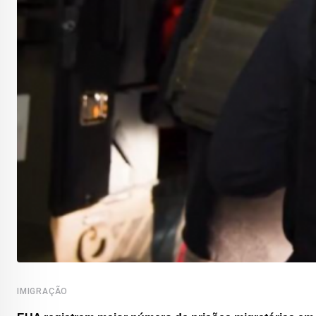
IMIGRAÇÃO