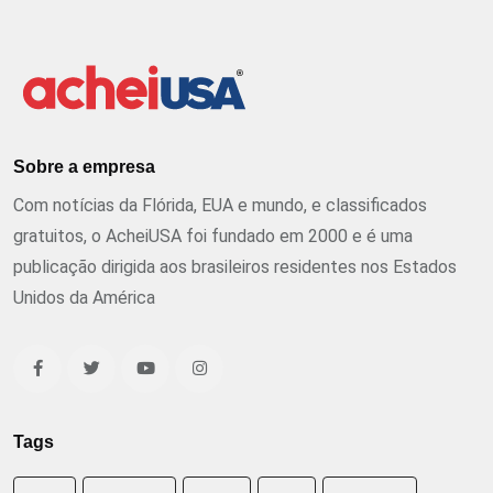
Sobre a empresa
Com notícias da Flórida, EUA e mundo, e classificados
gratuitos, o AcheiUSA foi fundado em 2000 e é uma
publicação dirigida aos brasileiros residentes nos Estados
Unidos da América
Tags