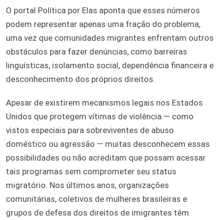
O portal Política por Elas aponta que esses números
podem representar apenas uma fração do problema,
uma vez que comunidades migrantes enfrentam outros
obstáculos para fazer denúncias, como barreiras
linguísticas, isolamento social, dependência financeira e
desconhecimento dos próprios direitos.
Apesar de existirem mecanismos legais nos Estados
Unidos que protegem vítimas de violência — como
vistos especiais para sobreviventes de abuso
doméstico ou agressão — muitas desconhecem essas
possibilidades ou não acreditam que possam acessar
tais programas sem comprometer seu status
migratório. Nos últimos anos, organizações
comunitárias, coletivos de mulheres brasileiras e
grupos de defesa dos direitos de imigrantes têm