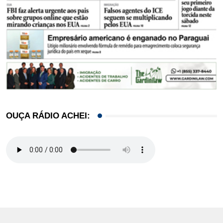
OUÇA RÁDIO ACHEI: