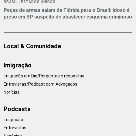
,
BRASIL
ESTADOS UNIDOS
Peças de armas saíam da Flórida para o Brasil: idoso é
preso em SP suspeito de abastecer esquema criminoso
Local & Comunidade
Imigração
Imigração em Dia/Perguntas e respostas
Entrevistas/Podcast com Advogados
Notícias
Podcasts
Imigração
Entrevistas
Negócios