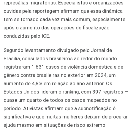
represálias migratórias. Especialistas e organizações
ouvidas pela reportagem afirmam que essa dinâmica
tem se tornado cada vez mais comum, especialmente
após o aumento das operações de fiscalização
conduzidas pelo ICE.
Segundo levantamento divulgado pelo Jornal de
Brasília, consulados brasileiros ao redor do mundo
registraram 1.631 casos de violência doméstica e de
gênero contra brasileiras no exterior em 2024, um
aumento de 4,8% em relação ao ano anterior. Os
Estados Unidos lideram o ranking, com 397 registros —
quase um quarto de todos os casos mapeados no
período. Ativistas afirmam que a subnotificação é
significativa e que muitas mulheres deixam de procurar
ajuda mesmo em situações de risco extremo.