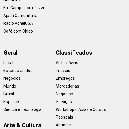
Em Campo com Tozzi
Ajuda Comunitária
Rádio AcheiUSA
Café com Chico
Geral
Classificados
Local
Automóveis
Estados Unidos
Imóveis
Negócios
Empregos
Mundo
Mercadorias
Brasil
Negócios
Esportes
Serviços
Ciência e Tecnologia
Workshops, Aulas e Cursos
Pessoais
Arte & Cultura
Anuncie