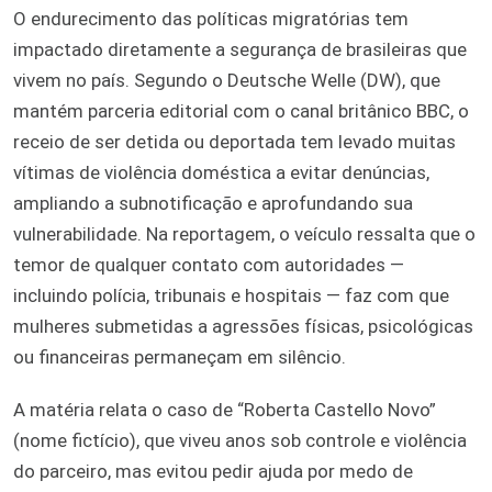
O endurecimento das políticas migratórias tem
impactado diretamente a segurança de brasileiras que
vivem no país. Segundo o Deutsche Welle (DW), que
mantém parceria editorial com o canal britânico BBC, o
receio de ser detida ou deportada tem levado muitas
vítimas de violência doméstica a evitar denúncias,
ampliando a subnotificação e aprofundando sua
vulnerabilidade. Na reportagem, o veículo ressalta que o
temor de qualquer contato com autoridades —
incluindo polícia, tribunais e hospitais — faz com que
mulheres submetidas a agressões físicas, psicológicas
ou financeiras permaneçam em silêncio.
A matéria relata o caso de “Roberta Castello Novo”
(nome fictício), que viveu anos sob controle e violência
do parceiro, mas evitou pedir ajuda por medo de