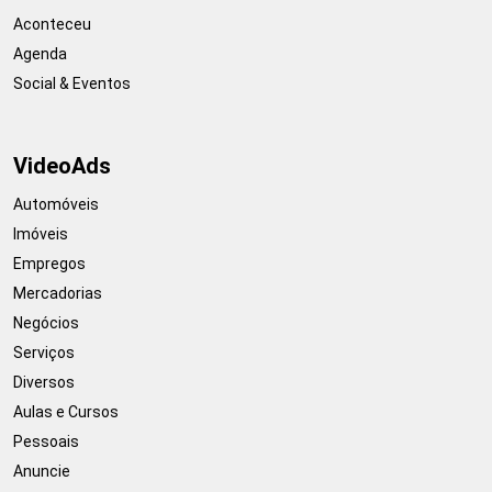
Aconteceu
Agenda
Social & Eventos
VideoAds
Automóveis
Imóveis
Empregos
Mercadorias
Negócios
Serviços
Diversos
Aulas e Cursos
Pessoais
Anuncie