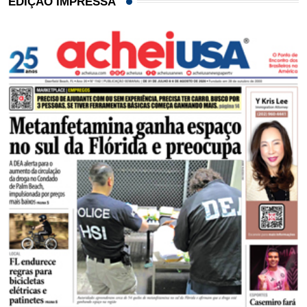
EDIÇÃO IMPRESSA