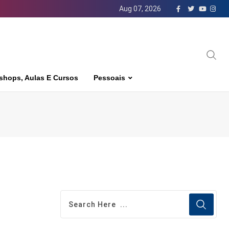
Aug 07, 2026
shops, Aulas E Cursos
Pessoais