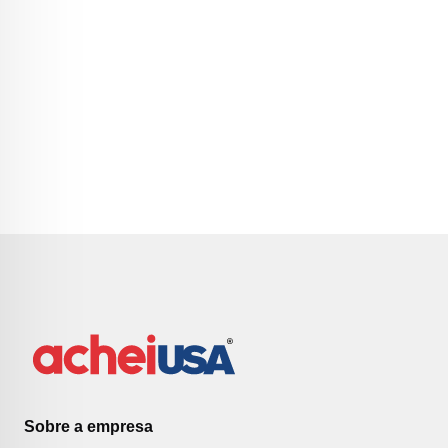
Sobre a empresa