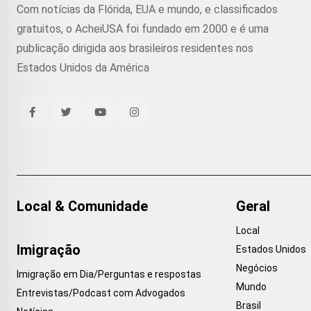
Com notícias da Flórida, EUA e mundo, e classificados
gratuitos, o AcheiUSA foi fundado em 2000 e é uma
publicação dirigida aos brasileiros residentes nos
Estados Unidos da América
Local & Comunidade
Geral
Local
Imigração
Estados Unidos
Negócios
Imigração em Dia/Perguntas e respostas
Mundo
Entrevistas/Podcast com Advogados
Brasil