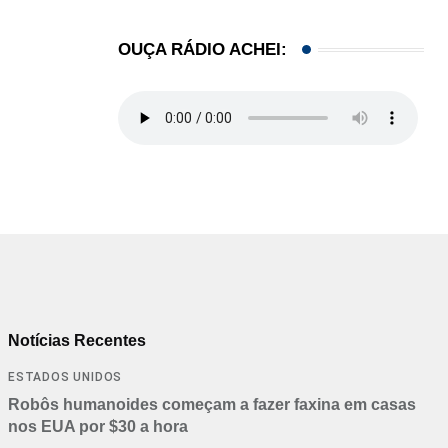
OUÇA RÁDIO ACHEI:
Notícias Recentes
ESTADOS UNIDOS
Robôs humanoides começam a fazer faxina em casas
nos EUA por $30 a hora