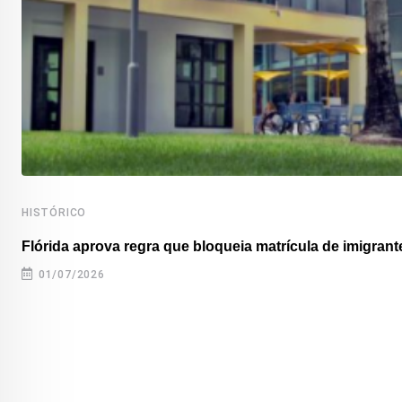
HISTÓRICO
Flórida aprova regra que bloqueia matrícula de imigrante
01/07/2026