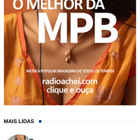
MAIS LIDAS