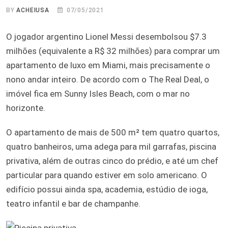
BY
ACHEIUSA
07/05/2021
O jogador argentino Lionel Messi desembolsou $7.3
milhões (equivalente a R$ 32 milhões) para comprar um
apartamento de luxo em Miami, mais precisamente o
nono andar inteiro. De acordo com o The Real Deal, o
imóvel fica em Sunny Isles Beach, com o mar no
horizonte.
O apartamento de mais de 500 m² tem quatro quartos,
quatro banheiros, uma adega para mil garrafas, piscina
privativa, além de outras cinco do prédio, e até um chef
particular para quando estiver em solo americano. O
edifício possui ainda spa, academia, estúdio de ioga,
teatro infantil e bar de champanhe.