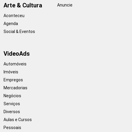
Arte & Cultura
Anuncie
Aconteceu
Agenda
Social & Eventos
VideoAds
Automóveis
Imóveis
Empregos
Mercadorias
Negócios
Serviços
Diversos
Aulas e Cursos
Pessoais