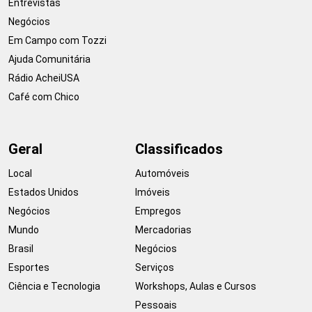
Entrevistas
Negócios
Em Campo com Tozzi
Ajuda Comunitária
Rádio AcheiUSA
Café com Chico
Geral
Classificados
Local
Automóveis
Estados Unidos
Imóveis
Negócios
Empregos
Mundo
Mercadorias
Brasil
Negócios
Esportes
Serviços
Ciência e Tecnologia
Workshops, Aulas e Cursos
Pessoais