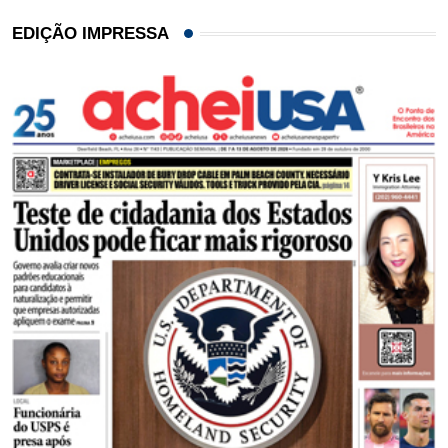
EDIÇÃO IMPRESSA