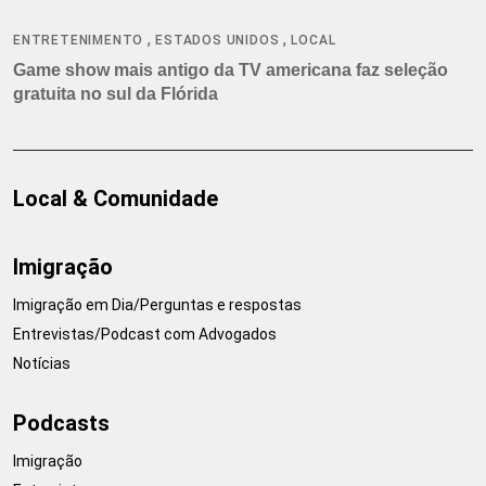
,
,
ENTRETENIMENTO
ESTADOS UNIDOS
LOCAL
Game show mais antigo da TV americana faz seleção
gratuita no sul da Flórida
Local & Comunidade
Imigração
Imigração em Dia/Perguntas e respostas
Entrevistas/Podcast com Advogados
Notícias
Podcasts
Imigração