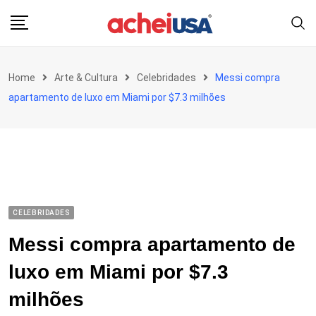
Skip
to
content
Home
Arte & Cultura
Celebridades
Messi compra
apartamento de luxo em Miami por $7.3 milhões
CELEBRIDADES
Messi compra apartamento de
luxo em Miami por $7.3
milhões