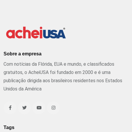
Sobre a empresa
Com notícias da Flórida, EUA e mundo, e classificados
gratuitos, o AcheiUSA foi fundado em 2000 e é uma
publicação dirigida aos brasileiros residentes nos Estados
Unidos da América
Tags