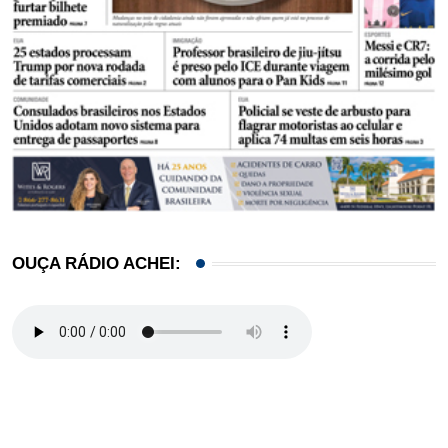
OUÇA RÁDIO ACHEI: