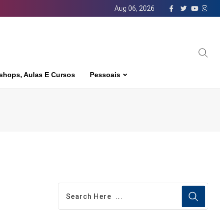
Aug 06, 2026
shops, Aulas E Cursos
Pessoais