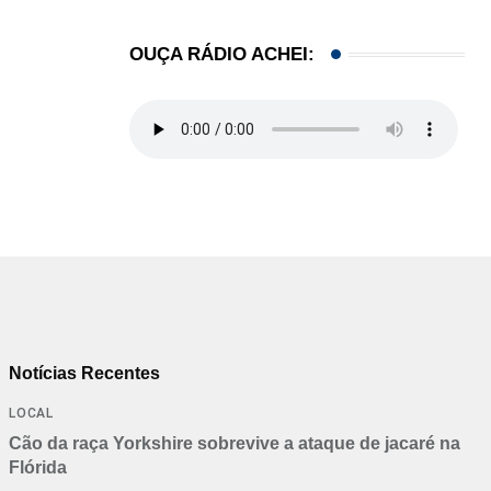
OUÇA RÁDIO ACHEI:
Notícias Recentes
LOCAL
Cão da raça Yorkshire sobrevive a ataque de jacaré na
Flórida