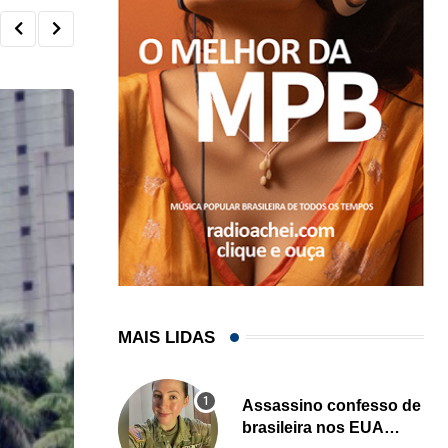
MAIS LIDAS
Assassino confesso de
brasileira nos EUA