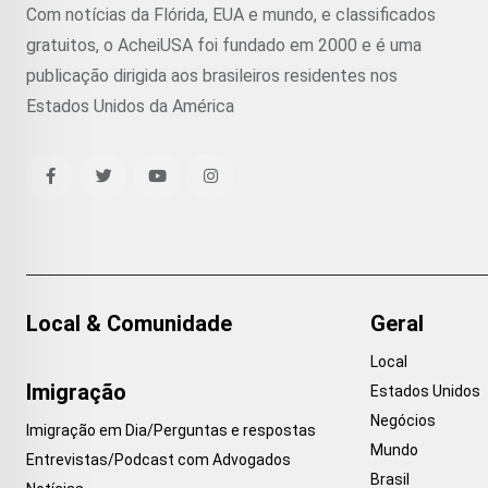
Com notícias da Flórida, EUA e mundo, e classificados
gratuitos, o AcheiUSA foi fundado em 2000 e é uma
publicação dirigida aos brasileiros residentes nos
Estados Unidos da América
Local & Comunidade
Geral
Local
Imigração
Estados Unidos
Negócios
Imigração em Dia/Perguntas e respostas
Mundo
Entrevistas/Podcast com Advogados
Brasil