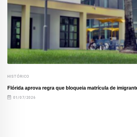
HISTÓRICO
Flórida aprova regra que bloqueia matrícula de imigrante
01/07/2026