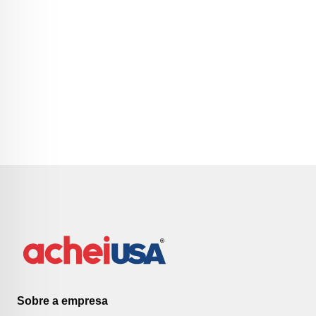
Sobre a empresa