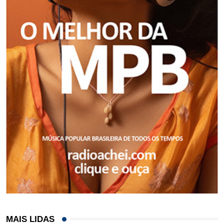
MAIS LIDAS