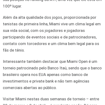
100º lugar.
Além da alta qualidade dos jogos, proporcionada por
tenistas de primeira linha, Miami vive um clima legal em
sua vida social, com os jogadores e jogadoras
participando de eventos sociais e de patrocinadores,
contato com torcedores e um clima bem legal para os
fãs de tênis.
Interessante também destacar que Miami Open é um
torneio patrocinado pelo Banco Itaú, sendo que o banco
brasileiro opera nos EUA apenas como banco de
investimentos e private bank e não tem agências
comerciais abertas ao público.
Visitar Miami nestas duas semanas de torneio – entre