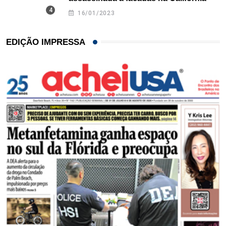
16/01/2023
EDIÇÃO IMPRESSA