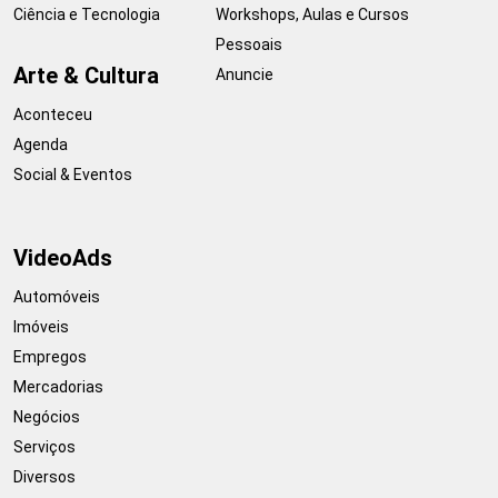
Ciência e Tecnologia
Workshops, Aulas e Cursos
Pessoais
Arte & Cultura
Anuncie
Aconteceu
Agenda
Social & Eventos
VideoAds
Automóveis
Imóveis
Empregos
Mercadorias
Negócios
Serviços
Diversos