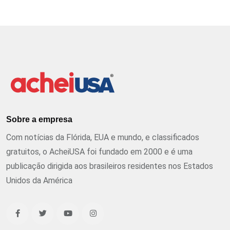
Sobre a empresa
Com notícias da Flórida, EUA e mundo, e classificados
gratuitos, o AcheiUSA foi fundado em 2000 e é uma
publicação dirigida aos brasileiros residentes nos Estados
Unidos da América