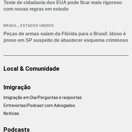
Teste de cidadania dos EUA pode ficar mais rigoroso
com novas regras em estudo
,
BRASIL
ESTADOS UNIDOS
Peças de armas saíam da Flórida para o Brasil: idoso é
preso em SP suspeito de abastecer esquema criminoso
Local & Comunidade
Imigração
Imigração em Dia/Perguntas e respostas
Entrevistas/Podcast com Advogados
Notícias
Podcasts