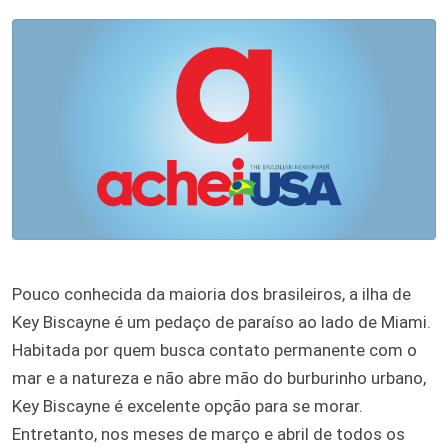
Pouco conhecida da maioria dos brasileiros, a ilha de
Key Biscayne é um pedaço de paraíso ao lado de Miami.
Habitada por quem busca contato permanente com o
mar e a natureza e não abre mão do burburinho urbano,
Key Biscayne é excelente opção para se morar.
Entretanto, nos meses de março e abril de todos os