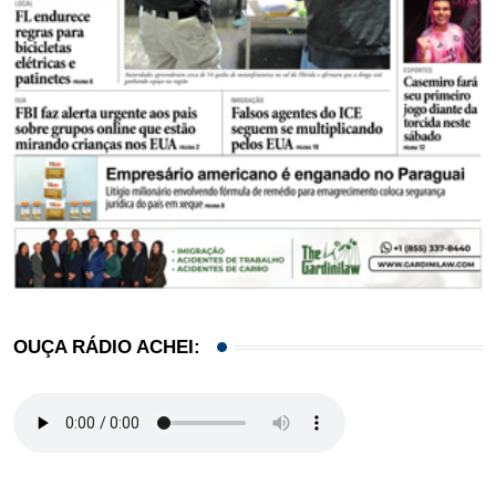
OUÇA RÁDIO ACHEI: