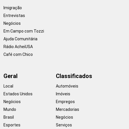
Imigração
Entrevistas
Negócios
Em Campo com Tozzi
Ajuda Comunitária
Rádio AcheiUSA
Café com Chico
Geral
Classificados
Local
Automóveis
Estados Unidos
Imóveis
Negócios
Empregos
Mundo
Mercadorias
Brasil
Negócios
Esportes
Serviços