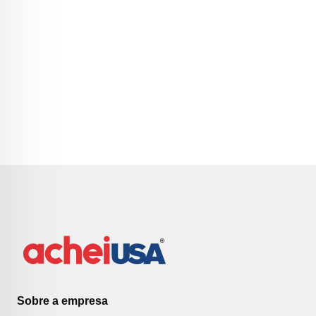
Sobre a empresa