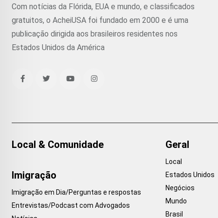
Com notícias da Flórida, EUA e mundo, e classificados
gratuitos, o AcheiUSA foi fundado em 2000 e é uma
publicação dirigida aos brasileiros residentes nos
Estados Unidos da América
Local & Comunidade
Geral
Local
Imigração
Estados Unidos
Negócios
Imigração em Dia/Perguntas e respostas
Mundo
Entrevistas/Podcast com Advogados
Brasil