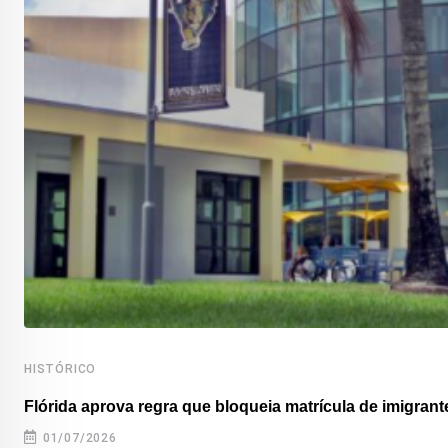
HISTÓRICO
Flórida aprova regra que bloqueia matrícula de imigrante
01/07/2026