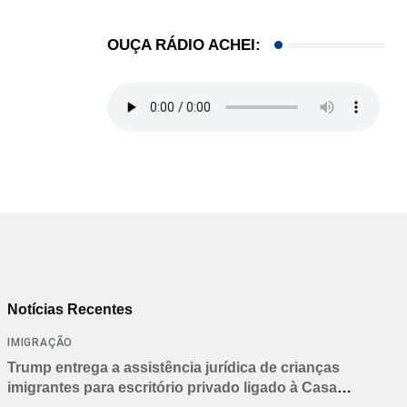
OUÇA RÁDIO ACHEI:
Notícias Recentes
IMIGRAÇÃO
Trump entrega a assistência jurídica de crianças
imigrantes para escritório privado ligado à Casa