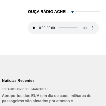
OUÇA RÁDIO ACHEI:
Notícias Recentes
,
ESTADOS UNIDOS
MANCHETE
Aeroportos dos EUA têm dia de caos: milhares de
passageiros são afetados por atrasos e