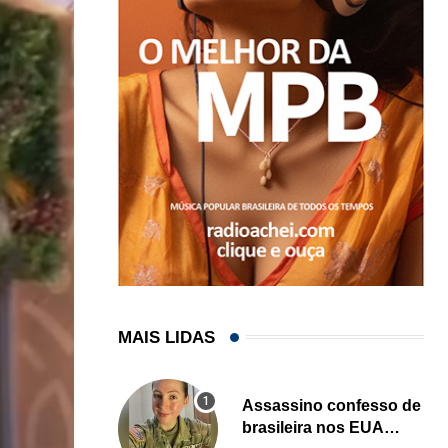
MAIS LIDAS
Assassino confesso de
brasileira nos EUA