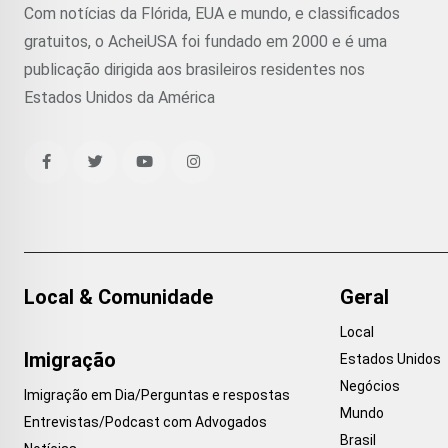
Com notícias da Flórida, EUA e mundo, e classificados
gratuitos, o AcheiUSA foi fundado em 2000 e é uma
publicação dirigida aos brasileiros residentes nos
Estados Unidos da América
Local & Comunidade
Geral
Local
Imigração
Estados Unidos
Negócios
Imigração em Dia/Perguntas e respostas
Mundo
Entrevistas/Podcast com Advogados
Brasil