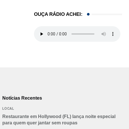
OUÇA RÁDIO ACHEI:
Notícias Recentes
LOCAL
Restaurante em Hollywood (FL) lança noite especial
para quem quer jantar sem roupas