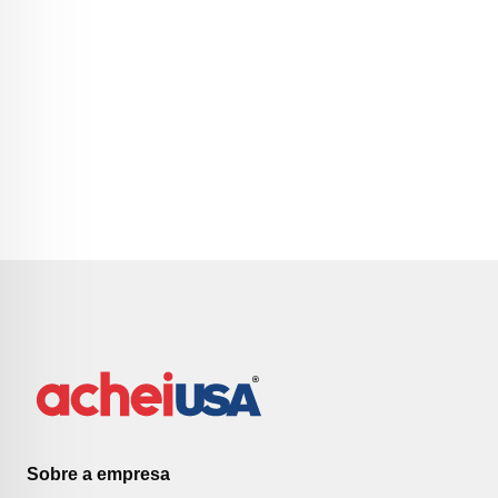
Sobre a empresa