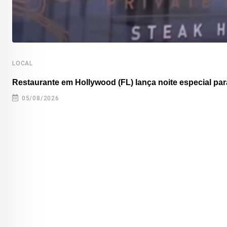
LOCAL
Restaurante em Hollywood (FL) lança noite especial para
05/08/2026