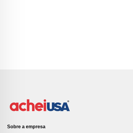
Sobre a empresa