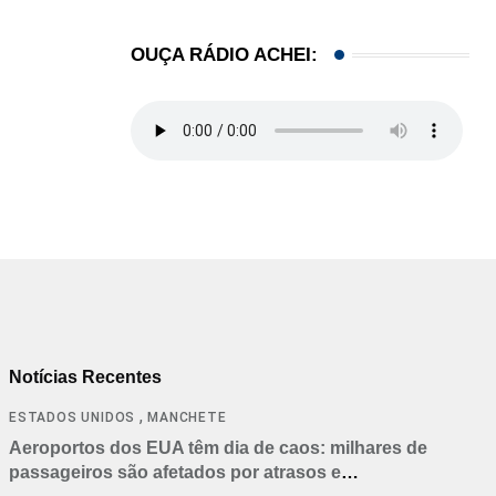
OUÇA RÁDIO ACHEI:
Notícias Recentes
,
ESTADOS UNIDOS
MANCHETE
Aeroportos dos EUA têm dia de caos: milhares de
passageiros são afetados por atrasos e