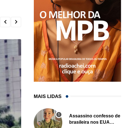
MAIS LIDAS
Assassino confesso de
brasileira nos EUA