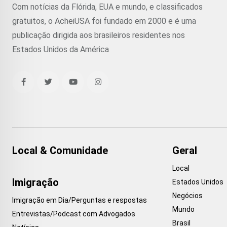
Com notícias da Flórida, EUA e mundo, e classificados
gratuitos, o AcheiUSA foi fundado em 2000 e é uma
publicação dirigida aos brasileiros residentes nos
Estados Unidos da América
Local & Comunidade
Geral
Local
Imigração
Estados Unidos
Negócios
Imigração em Dia/Perguntas e respostas
Mundo
Entrevistas/Podcast com Advogados
Brasil