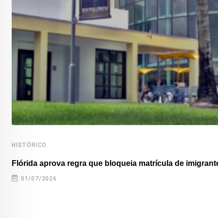
HISTÓRICO
Flórida aprova regra que bloqueia matrícula de imigrante
01/07/2026