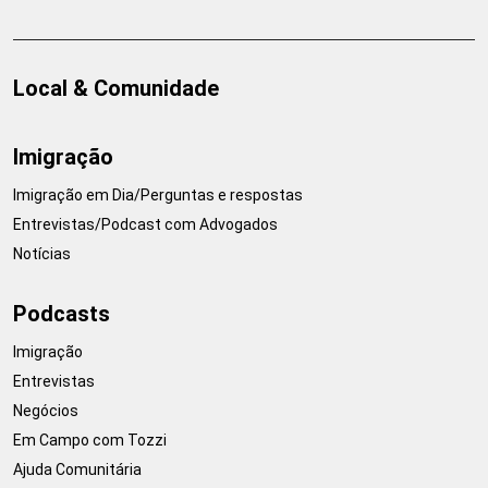
Local & Comunidade
Imigração
Imigração em Dia/Perguntas e respostas
Entrevistas/Podcast com Advogados
Notícias
Podcasts
Imigração
Entrevistas
Negócios
Em Campo com Tozzi
Ajuda Comunitária