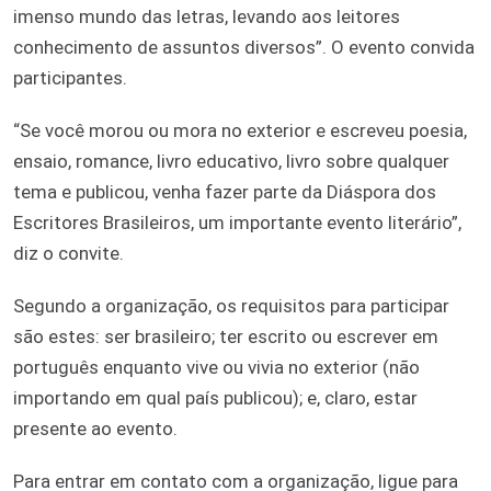
imenso mundo das letras, levando aos leitores
conhecimento de assuntos diversos”. O evento convida
participantes.
“Se você morou ou mora no exterior e escreveu poesia,
ensaio, romance, livro educativo, livro sobre qualquer
tema e publicou, venha fazer parte da Diáspora dos
Escritores Brasileiros, um importante evento literário”,
diz o convite.
Segundo a organização, os requisitos para participar
são estes: ser brasileiro; ter escrito ou escrever em
português enquanto vive ou vivia no exterior (não
importando em qual país publicou); e, claro, estar
presente ao evento.
Para entrar em contato com a organização, ligue para