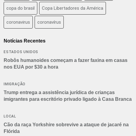
copa do brasil
Copa Libertadores da América
coronavirus
coronavírus
Notícias Recentes
ESTADOS UNIDOS
Robôs humanoides começam a fazer faxina em casas
nos EUA por $30 a hora
IMIGRAÇÃO
Trump entrega a assistência jurídica de crianças
imigrantes para escritório privado ligado à Casa Branca
LOCAL
Cão da raça Yorkshire sobrevive a ataque de jacaré na
Flórida