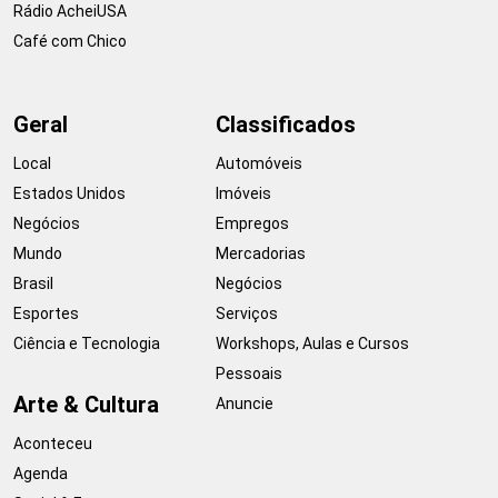
Rádio AcheiUSA
Café com Chico
Geral
Classificados
Local
Automóveis
Estados Unidos
Imóveis
Negócios
Empregos
Mundo
Mercadorias
Brasil
Negócios
Esportes
Serviços
Ciência e Tecnologia
Workshops, Aulas e Cursos
Pessoais
Arte & Cultura
Anuncie
Aconteceu
Agenda