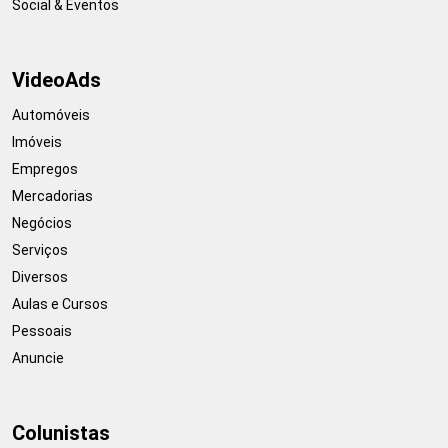
Social & Eventos
VideoAds
Automóveis
Imóveis
Empregos
Mercadorias
Negócios
Serviços
Diversos
Aulas e Cursos
Pessoais
Anuncie
Colunistas