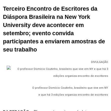
Terceiro Encontro de Escritores da
Diáspora Brasileira na New York
University deve acontecer em
setembro; evento convida
participantes a enviarem amostras de
seu trabalho
DIVULGAÇÃO
O professor Domício Coutinho, brasileiro que vive em NY
e que há 3 edições organiza encontro de escritores