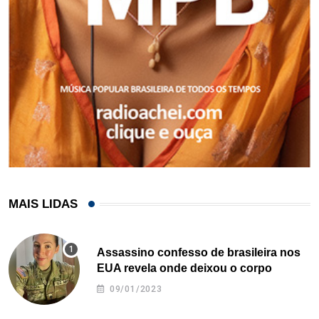
MAIS LIDAS
Assassino confesso de brasileira nos
EUA revela onde deixou o corpo
09/01/2023