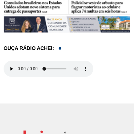
OUÇA RÁDIO ACHEI: