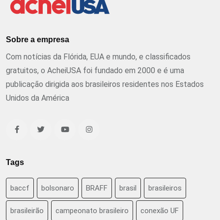
Sobre a empresa
Com notícias da Flórida, EUA e mundo, e classificados
gratuitos, o AcheiUSA foi fundado em 2000 e é uma
publicação dirigida aos brasileiros residentes nos Estados
Unidos da América
Tags
baccf
bolsonaro
BRAFF
brasil
brasileiros
brasileirão
campeonato brasileiro
conexão UF