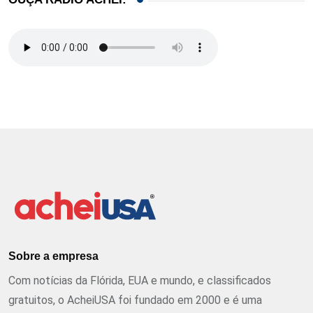
Sobre a empresa
Com notícias da Flórida, EUA e mundo, e classificados
gratuitos, o AcheiUSA foi fundado em 2000 e é uma