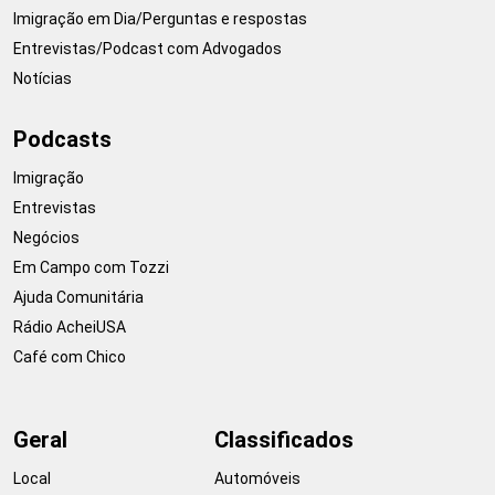
Imigração em Dia/Perguntas e respostas
Entrevistas/Podcast com Advogados
Notícias
Podcasts
Imigração
Entrevistas
Negócios
Em Campo com Tozzi
Ajuda Comunitária
Rádio AcheiUSA
Café com Chico
Geral
Classificados
Local
Automóveis