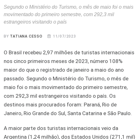
Segundo o Ministério do Turismo, o mês de maio foi o mais
movimentado do primeiro semestre, com 292,3 mil
estrangeiros visitando o país
BY
TATIANA CESSO
11/07/2023
O Brasil recebeu 2,97 milhões de turistas internacionais
nos cinco primeiros meses de 2023, número 108%
maior do que o registrado de janeiro a maio do ano
passado. Segundo o Ministério do Turismo, o mês de
maio foi o mais movimentado do primeiro semestre,
com 292,3 mil estrangeiros visitando o país. Os
destinos mais procurados foram: Paraná, Rio de
Janeiro, Rio Grande do Sul, Santa Catarina e São Paulo.
A maior parte dos turistas internacionais veio da
Argentina (1,24 milhão), dos Estados Unidos (271,1 mil)