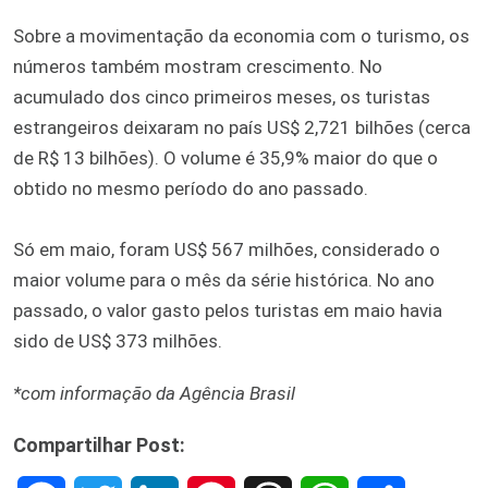
Sobre a movimentação da economia com o turismo, os
números também mostram crescimento. No
acumulado dos cinco primeiros meses, os turistas
estrangeiros deixaram no país US$ 2,721 bilhões (cerca
de R$ 13 bilhões). O volume é 35,9% maior do que o
obtido no mesmo período do ano passado.
Só em maio, foram US$ 567 milhões, considerado o
maior volume para o mês da série histórica. No ano
passado, o valor gasto pelos turistas em maio havia
sido de US$ 373 milhões.
*com informação da Agência Brasil
Compartilhar Post: