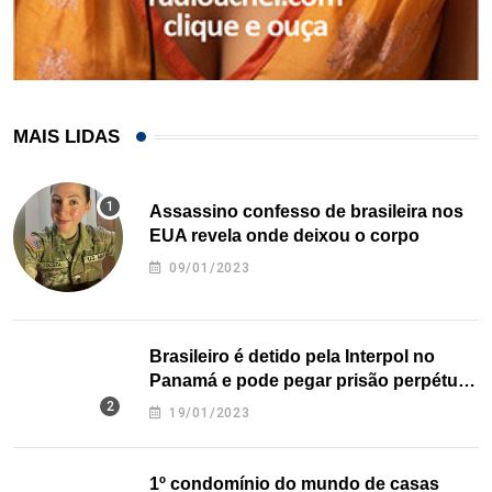
MAIS LIDAS
Assassino confesso de brasileira nos
EUA revela onde deixou o corpo
09/01/2023
Brasileiro é detido pela Interpol no
Panamá e pode pegar prisão perpétua
nos EUA
19/01/2023
1º condomínio do mundo de casas