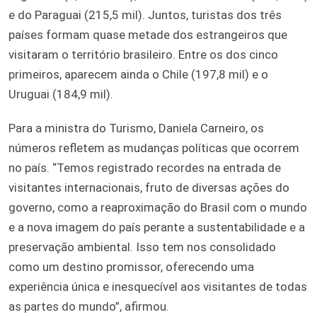
e do Paraguai (215,5 mil). Juntos, turistas dos três
países formam quase metade dos estrangeiros que
visitaram o território brasileiro. Entre os dos cinco
primeiros, aparecem ainda o Chile (197,8 mil) e o
Uruguai (184,9 mil).
Para a ministra do Turismo, Daniela Carneiro, os
números refletem as mudanças políticas que ocorrem
no país. “Temos registrado recordes na entrada de
visitantes internacionais, fruto de diversas ações do
governo, como a reaproximação do Brasil com o mundo
e a nova imagem do país perante a sustentabilidade e a
preservação ambiental. Isso tem nos consolidado
como um destino promissor, oferecendo uma
experiência única e inesquecível aos visitantes de todas
as partes do mundo”, afirmou.