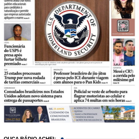
OUÇA RÁDIO ACHEI: