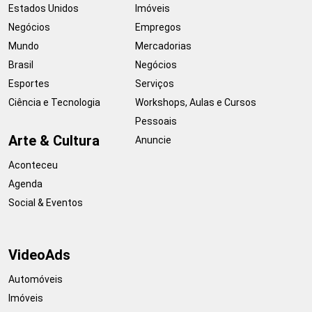
Estados Unidos
Imóveis
Negócios
Empregos
Mundo
Mercadorias
Brasil
Negócios
Esportes
Serviços
Ciência e Tecnologia
Workshops, Aulas e Cursos
Pessoais
Arte & Cultura
Anuncie
Aconteceu
Agenda
Social & Eventos
VideoAds
Automóveis
Imóveis