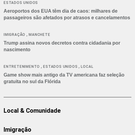
ESTADOS UNIDOS
Aeroportos dos EUA têm dia de caos: milhares de
passageiros são afetados por atrasos e cancelamentos
,
IMIGRAÇÃO
MANCHETE
Trump assina novos decretos contra cidadania por
nascimento
,
,
ENTRETENIMENTO
ESTADOS UNIDOS
LOCAL
Game show mais antigo da TV americana faz seleção
gratuita no sul da Flórida
Local & Comunidade
Imigração