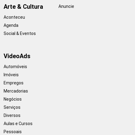
Arte & Cultura
Anuncie
Aconteceu
Agenda
Social & Eventos
VideoAds
Automóveis
Imóveis
Empregos
Mercadorias
Negócios
Serviços
Diversos
Aulas e Cursos
Pessoais