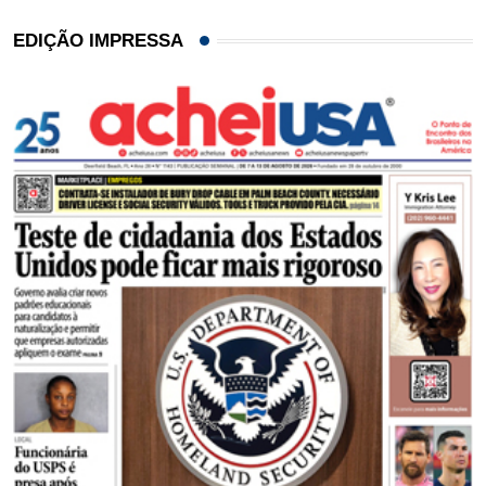
EDIÇÃO IMPRESSA