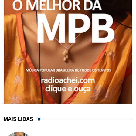
MAIS LIDAS