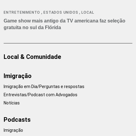
,
,
ENTRETENIMENTO
ESTADOS UNIDOS
LOCAL
Game show mais antigo da TV americana faz seleção
gratuita no sul da Flórida
Local & Comunidade
Imigração
Imigração em Dia/Perguntas e respostas
Entrevistas/Podcast com Advogados
Notícias
Podcasts
Imigração