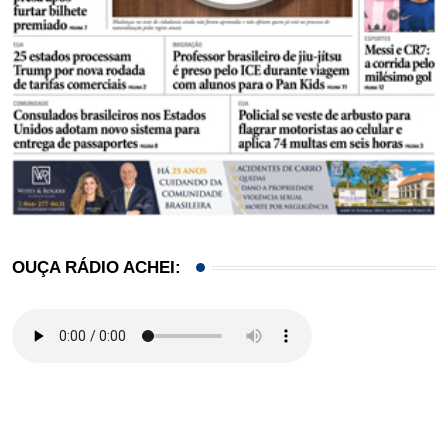
OUÇA RÁDIO ACHEI: