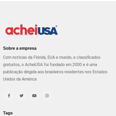
Sobre a empresa
Com notícias da Flórida, EUA e mundo, e classificados
gratuitos, o AcheiUSA foi fundado em 2000 e é uma
publicação dirigida aos brasileiros residentes nos Estados
Unidos da América
Tags