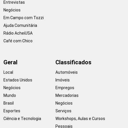
Entrevistas
Negócios
Em Campo com Tozzi
Ajuda Comunitária
Rádio AcheiUSA
Café com Chico
Geral
Classificados
Local
Automóveis
Estados Unidos
Imóveis
Negócios
Empregos
Mundo
Mercadorias
Brasil
Negócios
Esportes
Serviços
Ciência e Tecnologia
Workshops, Aulas e Cursos
Pessoais