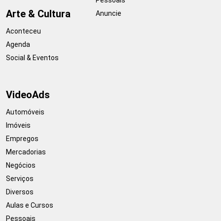
Arte & Cultura
Anuncie
Aconteceu
Agenda
Social & Eventos
VideoAds
Automóveis
Imóveis
Empregos
Mercadorias
Negócios
Serviços
Diversos
Aulas e Cursos
Pessoais