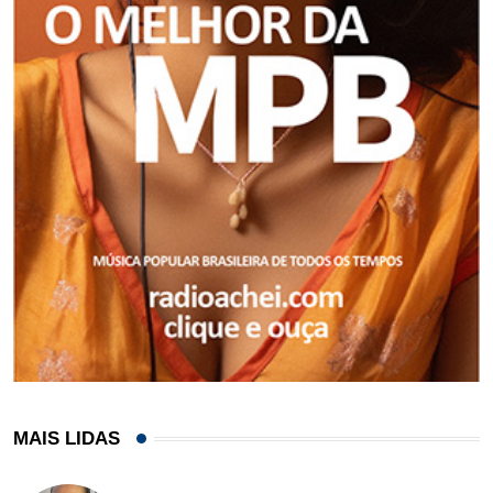
MAIS LIDAS