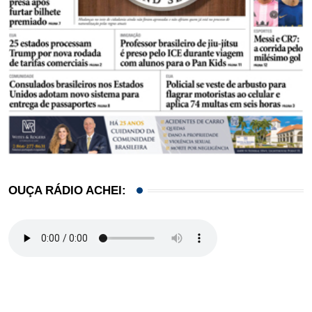
OUÇA RÁDIO ACHEI: