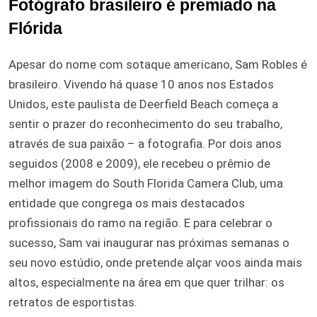
Fotógrafo brasileiro é premiado na
Flórida
Apesar do nome com sotaque americano, Sam Robles é
brasileiro. Vivendo há quase 10 anos nos Estados
Unidos, este paulista de Deerfield Beach começa a
sentir o prazer do reconhecimento do seu trabalho,
através de sua paixão – a fotografia. Por dois anos
seguidos (2008 e 2009), ele recebeu o prêmio de
melhor imagem do South Florida Camera Club, uma
entidade que congrega os mais destacados
profissionais do ramo na região. E para celebrar o
sucesso, Sam vai inaugurar nas próximas semanas o
seu novo estúdio, onde pretende alçar voos ainda mais
altos, especialmente na área em que quer trilhar: os
retratos de esportistas.