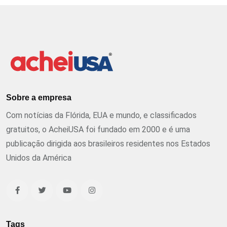
Sobre a empresa
Com notícias da Flórida, EUA e mundo, e classificados
gratuitos, o AcheiUSA foi fundado em 2000 e é uma
publicação dirigida aos brasileiros residentes nos Estados
Unidos da América
Tags