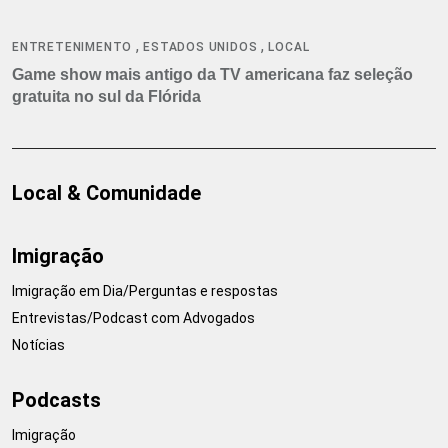
,
,
ENTRETENIMENTO
ESTADOS UNIDOS
LOCAL
Game show mais antigo da TV americana faz seleção
gratuita no sul da Flórida
Local & Comunidade
Imigração
Imigração em Dia/Perguntas e respostas
Entrevistas/Podcast com Advogados
Notícias
Podcasts
Imigração