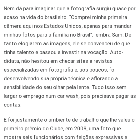
Nem dá para imaginar que a fotografia surgiu quase por
acaso na vida do brasileiro. “Comprei minha primeira
câmera aqui nos Estados Unidos, apenas para mandar
minhas fotos para a família no Brasil”, lembra Sam. De
tanto elogiarem as imagens, ele se convenceu de que
tinha talento e passou a investir na vocação. Auto-
didata, não hesitou em checar sites e revistas
especializadas em fotografia e, aos poucos, foi
desenvolvendo sua própria técnica e aflorando a
sensibilidade do seu olhar pela lente. Tudo isso sem
largar o emprego num car wash, pois precisava pagar as
contas.
E foi justamente o ambiente de trabalho que lhe valeu o
primeiro prêmio do Clube, em 2008, uma foto que
mostra seis funcionários com feições expressivas e