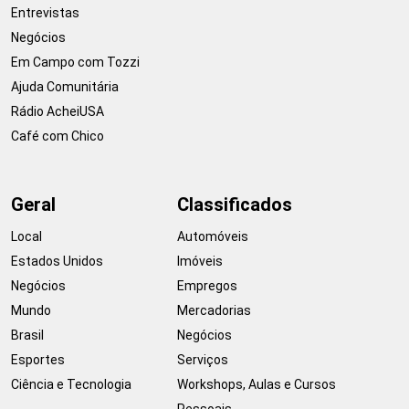
Entrevistas
Negócios
Em Campo com Tozzi
Ajuda Comunitária
Rádio AcheiUSA
Café com Chico
Geral
Classificados
Local
Automóveis
Estados Unidos
Imóveis
Negócios
Empregos
Mundo
Mercadorias
Brasil
Negócios
Esportes
Serviços
Ciência e Tecnologia
Workshops, Aulas e Cursos
Pessoais