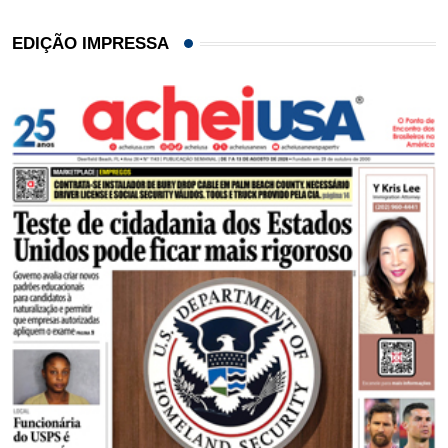
EDIÇÃO IMPRESSA