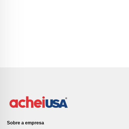
Sobre a empresa