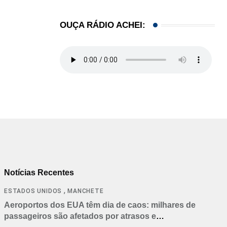
OUÇA RÁDIO ACHEI:
Notícias Recentes
,
ESTADOS UNIDOS
MANCHETE
Aeroportos dos EUA têm dia de caos: milhares de
passageiros são afetados por atrasos e