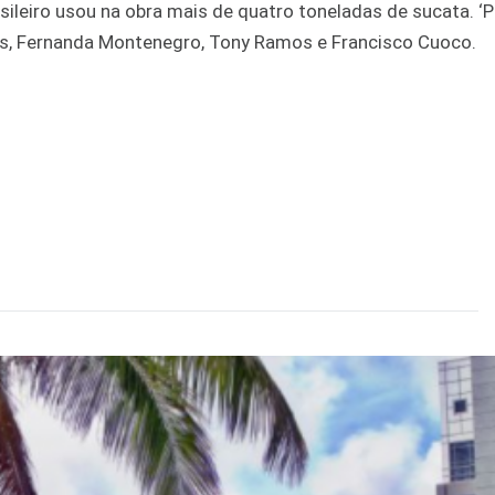
sileiro usou na obra mais de quatro toneladas de sucata. ‘P
tros, Fernanda Montenegro, Tony Ramos e Francisco Cuoco.