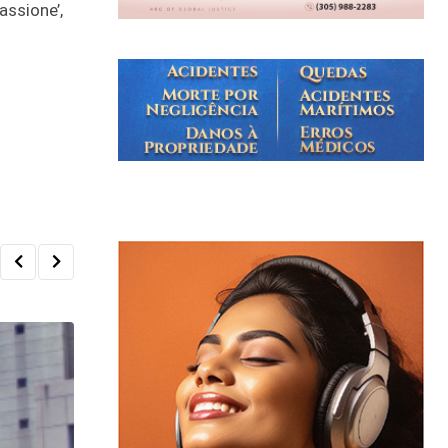
assione’,