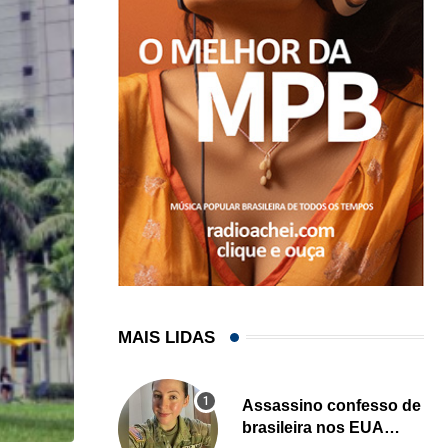
MAIS LIDAS
Assassino confesso de
brasileira nos EUA