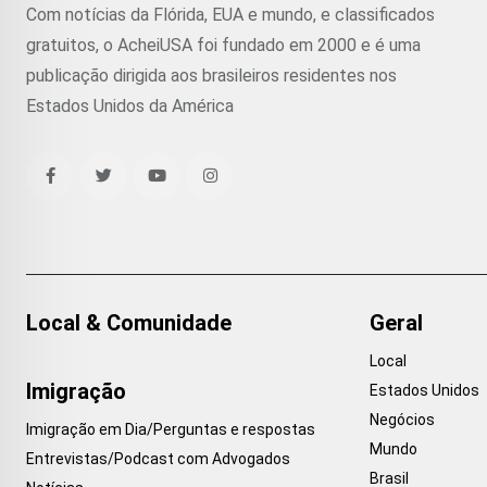
Com notícias da Flórida, EUA e mundo, e classificados
gratuitos, o AcheiUSA foi fundado em 2000 e é uma
publicação dirigida aos brasileiros residentes nos
Estados Unidos da América
Local & Comunidade
Geral
Local
Imigração
Estados Unidos
Negócios
Imigração em Dia/Perguntas e respostas
Mundo
Entrevistas/Podcast com Advogados
Brasil