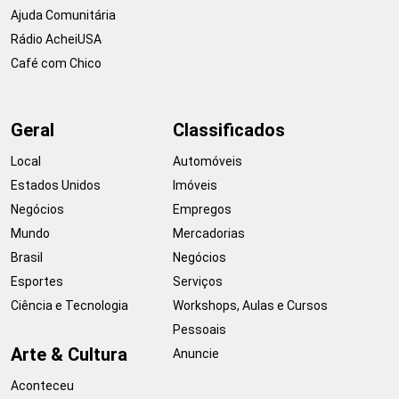
Ajuda Comunitária
Rádio AcheiUSA
Café com Chico
Geral
Classificados
Local
Automóveis
Estados Unidos
Imóveis
Negócios
Empregos
Mundo
Mercadorias
Brasil
Negócios
Esportes
Serviços
Ciência e Tecnologia
Workshops, Aulas e Cursos
Pessoais
Arte & Cultura
Anuncie
Aconteceu