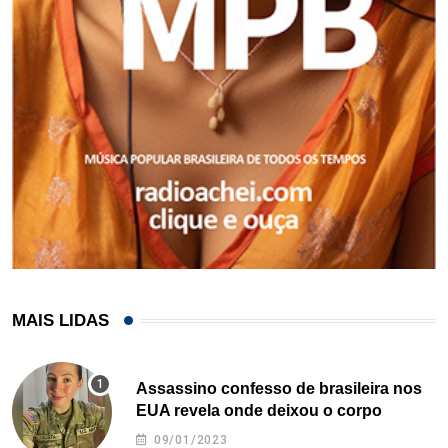
MAIS LIDAS
Assassino confesso de brasileira nos
EUA revela onde deixou o corpo
09/01/2023