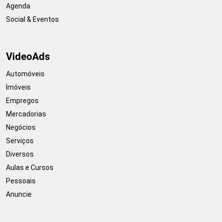
Agenda
Social & Eventos
VideoAds
Automóveis
Imóveis
Empregos
Mercadorias
Negócios
Serviços
Diversos
Aulas e Cursos
Pessoais
Anuncie