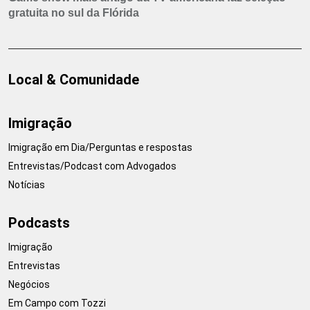
gratuita no sul da Flórida
Local & Comunidade
Imigração
Imigração em Dia/Perguntas e respostas
Entrevistas/Podcast com Advogados
Notícias
Podcasts
Imigração
Entrevistas
Negócios
Em Campo com Tozzi