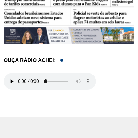
OUÇA RÁDIO ACHEI: