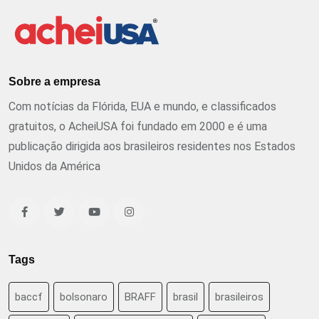
Sobre a empresa
Com notícias da Flórida, EUA e mundo, e classificados
gratuitos, o AcheiUSA foi fundado em 2000 e é uma
publicação dirigida aos brasileiros residentes nos Estados
Unidos da América
Tags
baccf
bolsonaro
BRAFF
brasil
brasileiros