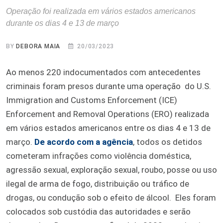
Operação foi realizada em vários estados americanos
durante os dias 4 e 13 de março
BY
DEBORA MAIA
20/03/2023
Ao menos 220 indocumentados com antecedentes
criminais foram presos durante uma operação do U.S.
Immigration and Customs Enforcement (ICE)
Enforcement and Removal Operations (ERO) realizada
em vários estados americanos entre os dias 4 e 13 de
março.
De acordo com a agência
, todos os detidos
cometeram infrações como violência doméstica,
agressão sexual, exploração sexual, roubo, posse ou uso
ilegal de arma de fogo, distribuição ou tráfico de
drogas, ou condução sob o efeito de álcool. Eles foram
colocados sob custódia das autoridades e serão