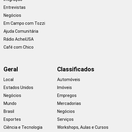
Entrevistas
Negócios
Em Campo com Tozzi
Ajuda Comunitária
Rádio AcheiUSA
Café com Chico
Geral
Classificados
Local
Automóveis
Estados Unidos
Imóveis
Negócios
Empregos
Mundo
Mercadorias
Brasil
Negócios
Esportes
Serviços
Ciência e Tecnologia
Workshops, Aulas e Cursos