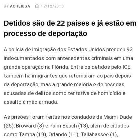
BY
ACHEIUSA
17/12/2010
Detidos são de 22 países e já estão em
processo de deportação
A polícia de imigração dos Estados Unidos prendeu 93
indocumentados com antecedentes criminais em uma
grande operação na Flórida. Entre os detidos pelo ICE
também há imigrantes que retornaram ao país depois
da deportação, mas a grande maioria é de pessoas
acusadas de delitos como tentativa de homicídio e
assalto à mão armada.
As prisões foram feitas nos condados de Miami-Dade
(25), Broward (8) e Palm Beach (13), além de cidades
como Tampa (19), Orlando (11), Tallahassee (1),