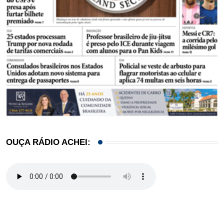
OUÇA RÁDIO ACHEI: