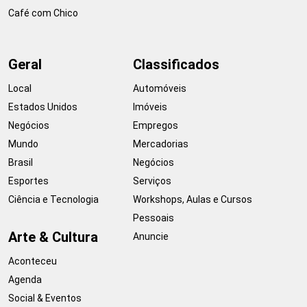
Café com Chico
Geral
Classificados
Local
Automóveis
Estados Unidos
Imóveis
Negócios
Empregos
Mundo
Mercadorias
Brasil
Negócios
Esportes
Serviços
Ciência e Tecnologia
Workshops, Aulas e Cursos
Pessoais
Arte & Cultura
Anuncie
Aconteceu
Agenda
Social & Eventos