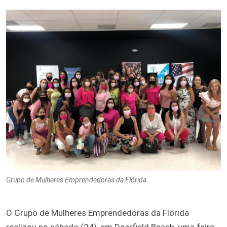
Grupo de Mulheres Emprendedoras da Flórida
O Grupo de Mulheres Emprendedoras da Flórida
realizou no sábado (24), em Deerfield Beach, uma feira