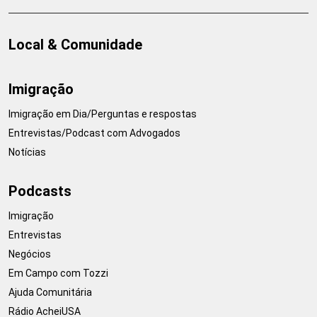
Local & Comunidade
Imigração
Imigração em Dia/Perguntas e respostas
Entrevistas/Podcast com Advogados
Notícias
Podcasts
Imigração
Entrevistas
Negócios
Em Campo com Tozzi
Ajuda Comunitária
Rádio AcheiUSA