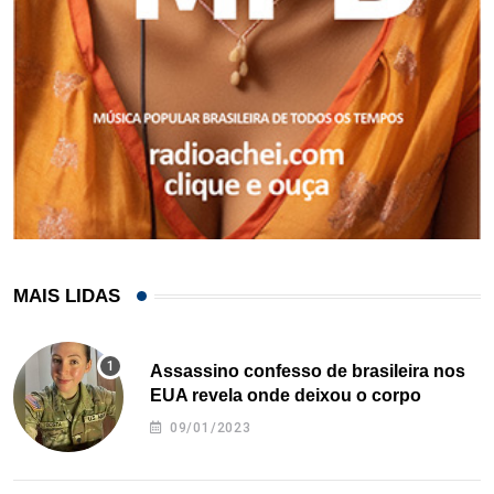
MAIS LIDAS
Assassino confesso de brasileira nos
EUA revela onde deixou o corpo
09/01/2023