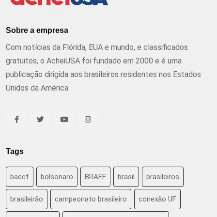
Sobre a empresa
Com notícias da Flórida, EUA e mundo, e classificados
gratuitos, o AcheiUSA foi fundado em 2000 e é uma
publicação dirigida aos brasileiros residentes nos Estados
Unidos da América
Tags
baccf
bolsonaro
BRAFF
brasil
brasileiros
brasileirão
campeonato brasileiro
conexão UF