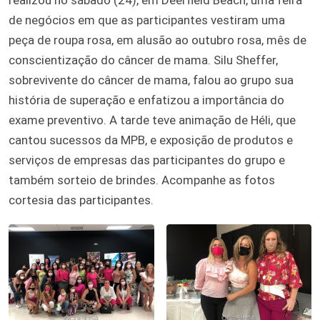
de negócios em que as participantes vestiram uma
peça de roupa rosa, em alusão ao outubro rosa, mês de
conscientização do câncer de mama. Silu Sheffer,
sobrevivente do câncer de mama, falou ao grupo sua
história de superação e enfatizou a importância do
exame preventivo. A tarde teve animação de Héli, que
cantou sucessos da MPB, e exposição de produtos e
serviços de empresas das participantes do grupo e
também sorteio de brindes. Acompanhe as fotos
cortesia das participantes.