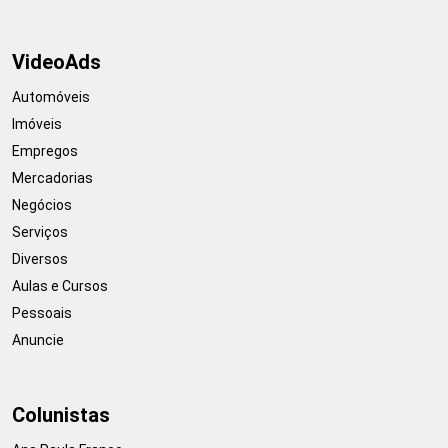
VideoAds
Automóveis
Imóveis
Empregos
Mercadorias
Negócios
Serviços
Diversos
Aulas e Cursos
Pessoais
Anuncie
Colunistas