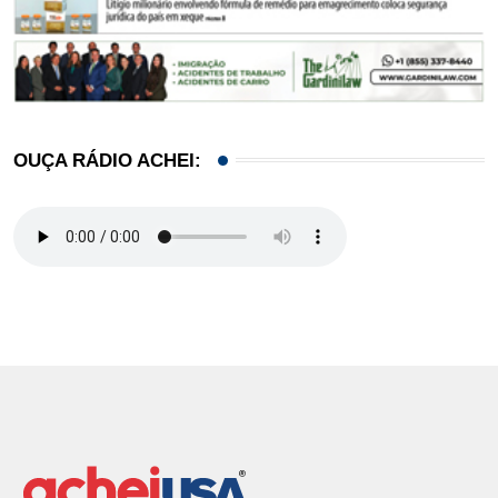
OUÇA RÁDIO ACHEI: