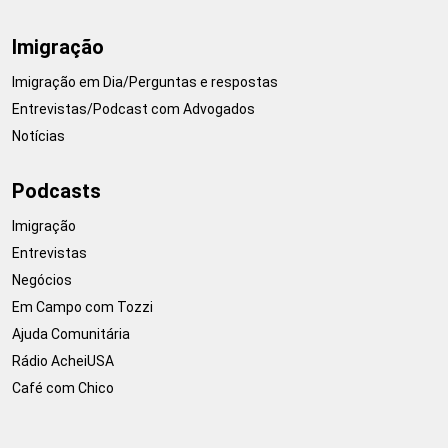
Imigração
Imigração em Dia/Perguntas e respostas
Entrevistas/Podcast com Advogados
Notícias
Podcasts
Imigração
Entrevistas
Negócios
Em Campo com Tozzi
Ajuda Comunitária
Rádio AcheiUSA
Café com Chico