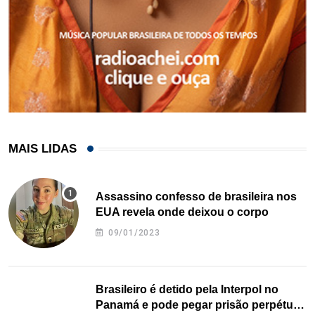
MAIS LIDAS
Assassino confesso de brasileira nos
EUA revela onde deixou o corpo
09/01/2023
Brasileiro é detido pela Interpol no
Panamá e pode pegar prisão perpétua