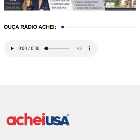
OUÇA RÁDIO ACHEI: