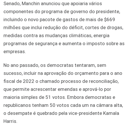
Senado, Manchin anunciou que apoiaria vários
componentes do programa de governo do presidente,
incluindo o novo pacote de gastos de mais de $669
milhões que inclui redução do déficit, cortes de drogas,
medidas contra as mudanças climáticas, energia
programas de segurança e aumenta o imposto sobre as
empresas.
No ano passado, os democratas tentaram, sem
sucesso, incluir na aprovação do orçamento para o ano
fiscal de 2022 o chamado processo de reconciliação,
que permite acrescentar emendas e aprová-lo por
maioria simples de 51 votos. Embora democratas e
republicanos tenham 50 votos cada um na câmara alta,
o desempate é quebrado pela vice-presidente Kamala
Harris.