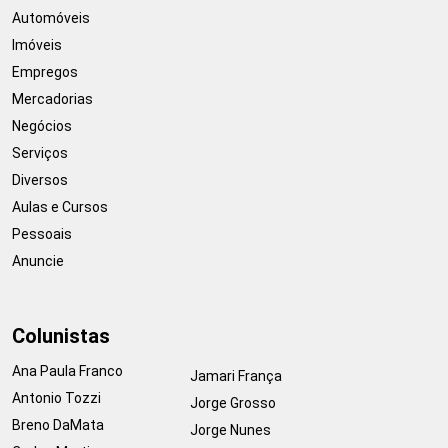
Automóveis
Imóveis
Empregos
Mercadorias
Negócios
Serviços
Diversos
Aulas e Cursos
Pessoais
Anuncie
Colunistas
Ana Paula Franco
Jamari França
Antonio Tozzi
Jorge Grosso
Breno DaMata
Jorge Nunes