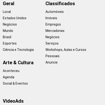
Geral
Classificados
Local
Automóveis
Estados Unidos
Imóveis
Negócios
Empregos
Mundo
Mercadorias
Brasil
Negócios
Esportes
Serviços
Ciência e Tecnologia
Workshops, Aulas e Cursos
Pessoais
Arte & Cultura
Anuncie
Aconteceu
Agenda
Social & Eventos
VideoAds