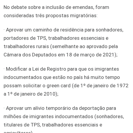
No debate sobre a inclusão de emendas, foram
consideradas três propostas migratórias:
· Aprovar um caminho de residência para sonhadores,
portadores de TPS, trabalhadores essenciais e
trabalhadores rurais (semelhante ao aprovado pela
Câmara dos Deputados em 18 de março de 2021);
· Modificar a Lei de Registro para que os imigrantes
indocumentados que estão no país há muito tempo
possam solicitar o green card (de 1º de janeiro de 1972
a 1º de janeiro de 2010);
· Aprovar um alívio temporário da deportação para
milhões de imigrantes indocumentados (sonhadores,
titulares de TPS, trabalhadores essenciais e
agricultores).