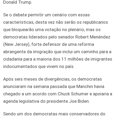
Donald Trump.
Se o debate permitir um cenário com essas
características, desta vez não serão os republicanos
que bloquearão uma votação no plenário, mas os
democratas liderados pelo senador Robert Menéndez
(New Jersey), forte defensor de uma reforma
abrangente da imigração que inclui um caminho para a
cidadania para a maioria dos 11 milhões de imigrantes
indocumentados que vivem no país.
Após seis meses de divergências, os democratas
anunciaram na semana passada que Manchin havia
chegado a um acordo com Chuck Schumer e apoiaria a
agenda legislativa do presidente Joe Biden.
Sendo um dos democratas mais conservadores do