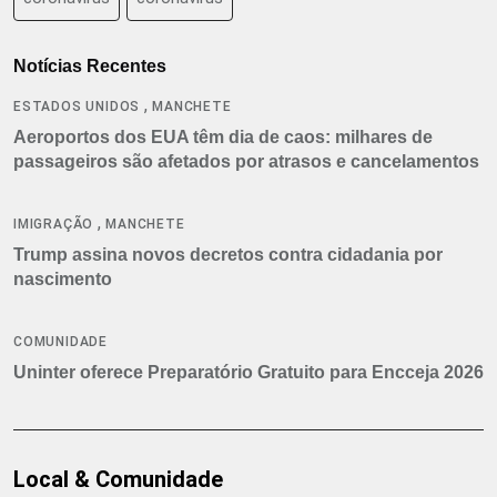
Notícias Recentes
,
ESTADOS UNIDOS
MANCHETE
Aeroportos dos EUA têm dia de caos: milhares de
passageiros são afetados por atrasos e cancelamentos
,
IMIGRAÇÃO
MANCHETE
Trump assina novos decretos contra cidadania por
nascimento
COMUNIDADE
Uninter oferece Preparatório Gratuito para Encceja 2026
Local & Comunidade