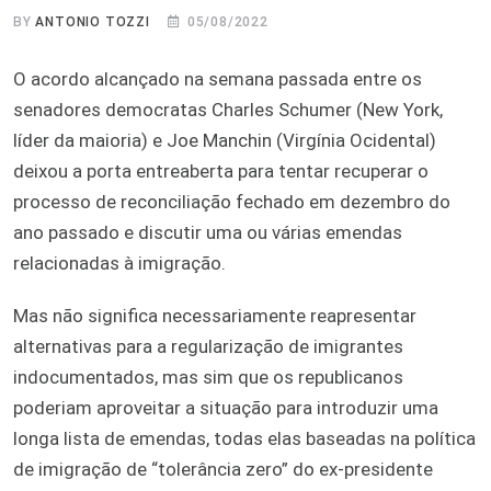
BY
ANTONIO TOZZI
05/08/2022
O acordo alcançado na semana passada entre os
senadores democratas Charles Schumer (New York,
líder da maioria) e Joe Manchin (Virgínia Ocidental)
deixou a porta entreaberta para tentar recuperar o
processo de reconciliação fechado em dezembro do
ano passado e discutir uma ou várias emendas
relacionadas à imigração.
Mas não significa necessariamente reapresentar
alternativas para a regularização de imigrantes
indocumentados, mas sim que os republicanos
poderiam aproveitar a situação para introduzir uma
longa lista de emendas, todas elas baseadas na política
de imigração de “tolerância zero” do ex-presidente