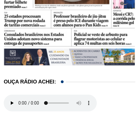
OUÇA RÁDIO ACHEI: