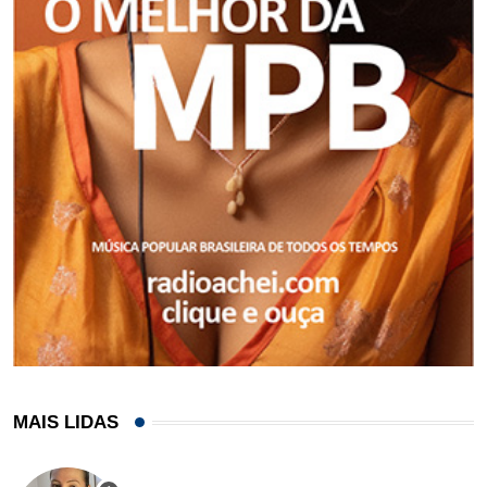
MAIS LIDAS