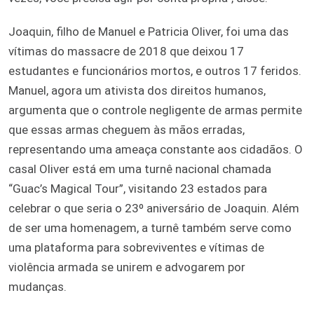
Joaquin, filho de Manuel e Patricia Oliver, foi uma das
vítimas do massacre de 2018 que deixou 17
estudantes e funcionários mortos, e outros 17 feridos.
Manuel, agora um ativista dos direitos humanos,
argumenta que o controle negligente de armas permite
que essas armas cheguem às mãos erradas,
representando uma ameaça constante aos cidadãos. O
casal Oliver está em uma turnê nacional chamada
“Guac’s Magical Tour”, visitando 23 estados para
celebrar o que seria o 23º aniversário de Joaquin. Além
de ser uma homenagem, a turnê também serve como
uma plataforma para sobreviventes e vítimas de
violência armada se unirem e advogarem por
mudanças.