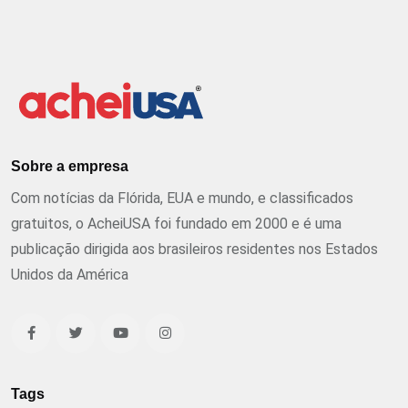
Sobre a empresa
Com notícias da Flórida, EUA e mundo, e classificados
gratuitos, o AcheiUSA foi fundado em 2000 e é uma
publicação dirigida aos brasileiros residentes nos Estados
Unidos da América
Tags