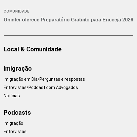
COMUNIDADE
Uninter oferece Preparatório Gratuito para Encceja 2026
Local & Comunidade
Imigração
Imigração em Dia/Perguntas e respostas
Entrevistas/Podcast com Advogados
Notícias
Podcasts
Imigração
Entrevistas