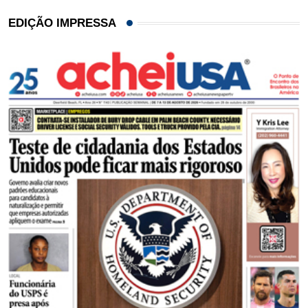
EDIÇÃO IMPRESSA