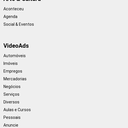
Aconteceu
Agenda
Social & Eventos
VideoAds
Automóveis
Imóveis
Empregos
Mercadorias
Negócios
Serviços
Diversos
Aulas e Cursos
Pessoais
Anuncie