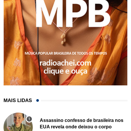
MAIS LIDAS
Assassino confesso de brasileira nos
EUA revela onde deixou o corpo