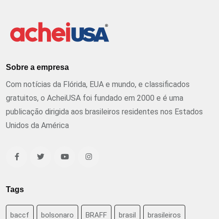
Sobre a empresa
Com notícias da Flórida, EUA e mundo, e classificados
gratuitos, o AcheiUSA foi fundado em 2000 e é uma
publicação dirigida aos brasileiros residentes nos Estados
Unidos da América
Tags
baccf
bolsonaro
BRAFF
brasil
brasileiros