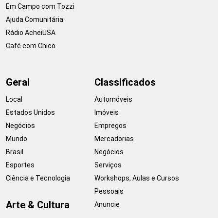
Em Campo com Tozzi
Ajuda Comunitária
Rádio AcheiUSA
Café com Chico
Geral
Classificados
Local
Automóveis
Estados Unidos
Imóveis
Negócios
Empregos
Mundo
Mercadorias
Brasil
Negócios
Esportes
Serviços
Ciência e Tecnologia
Workshops, Aulas e Cursos
Pessoais
Arte & Cultura
Anuncie