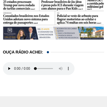
OUÇA RÁDIO ACHEI: