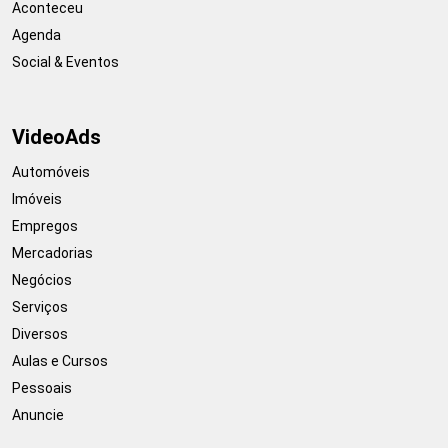
Aconteceu
Agenda
Social & Eventos
VideoAds
Automóveis
Imóveis
Empregos
Mercadorias
Negócios
Serviços
Diversos
Aulas e Cursos
Pessoais
Anuncie