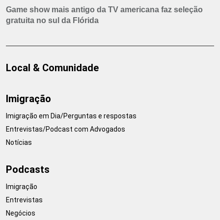
Game show mais antigo da TV americana faz seleção
gratuita no sul da Flórida
Local & Comunidade
Imigração
Imigração em Dia/Perguntas e respostas
Entrevistas/Podcast com Advogados
Notícias
Podcasts
Imigração
Entrevistas
Negócios