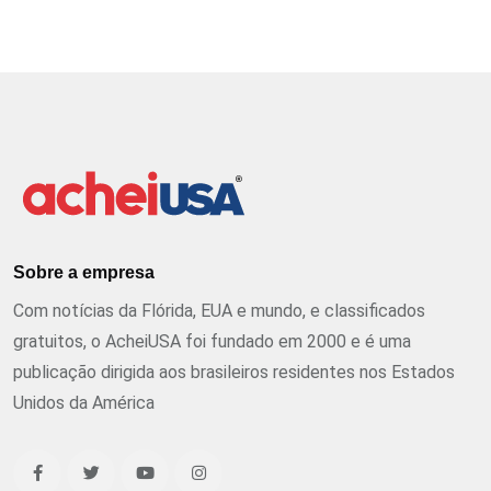
Sobre a empresa
Com notícias da Flórida, EUA e mundo, e classificados
gratuitos, o AcheiUSA foi fundado em 2000 e é uma
publicação dirigida aos brasileiros residentes nos Estados
Unidos da América