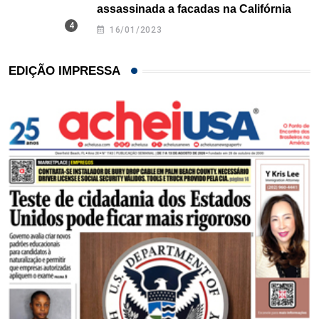
assassinada a facadas na Califórnia
16/01/2023
EDIÇÃO IMPRESSA