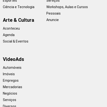
Esportes
Serviços
Ciência e Tecnologia
Workshops, Aulas e Cursos
Pessoais
Arte & Cultura
Anuncie
Aconteceu
Agenda
Social & Eventos
VideoAds
Automóveis
Imóveis
Empregos
Mercadorias
Negócios
Serviços
Diversos