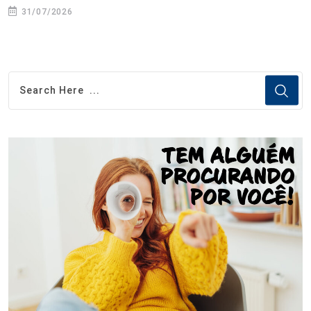
31/07/2026