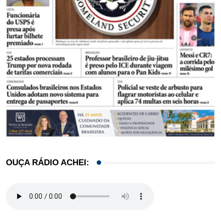
OUÇA RÁDIO ACHEI: