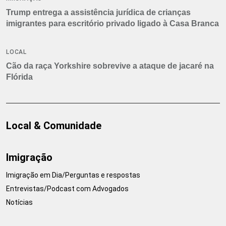
Trump entrega a assistência jurídica de crianças
imigrantes para escritório privado ligado à Casa Branca
LOCAL
Cão da raça Yorkshire sobrevive a ataque de jacaré na
Flórida
Local & Comunidade
Imigração
Imigração em Dia/Perguntas e respostas
Entrevistas/Podcast com Advogados
Notícias