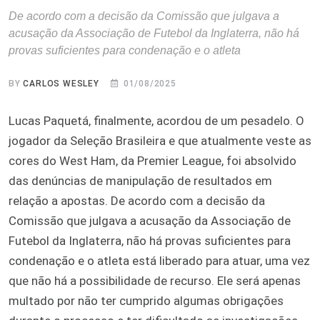
De acordo com a decisão da Comissão que julgava a
acusação da Associação de Futebol da Inglaterra, não há
provas suficientes para condenação e o atleta
BY
CARLOS WESLEY
01/08/2025
Lucas Paquetá, finalmente, acordou de um pesadelo. O
jogador da Seleção Brasileira e que atualmente veste as
cores do West Ham, da Premier League, foi absolvido
das denúncias de manipulação de resultados em
relação a apostas. De acordo com a decisão da
Comissão que julgava a acusação da Associação de
Futebol da Inglaterra, não há provas suficientes para
condenação e o atleta está liberado para atuar, uma vez
que não há a possibilidade de recurso. Ele será apenas
multado por não ter cumprido algumas obrigações