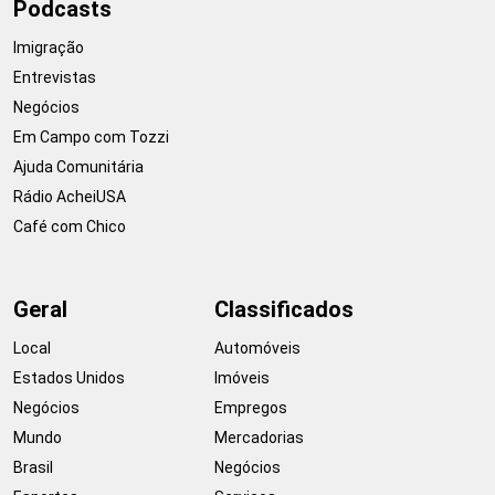
Podcasts
Imigração
Entrevistas
Negócios
Em Campo com Tozzi
Ajuda Comunitária
Rádio AcheiUSA
Café com Chico
Geral
Classificados
Local
Automóveis
Estados Unidos
Imóveis
Negócios
Empregos
Mundo
Mercadorias
Brasil
Negócios