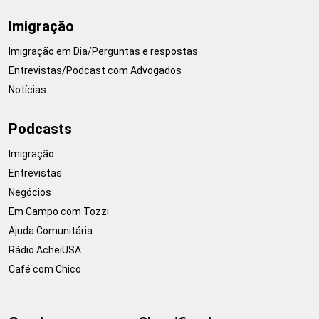
Imigração
Imigração em Dia/Perguntas e respostas
Entrevistas/Podcast com Advogados
Notícias
Podcasts
Imigração
Entrevistas
Negócios
Em Campo com Tozzi
Ajuda Comunitária
Rádio AcheiUSA
Café com Chico