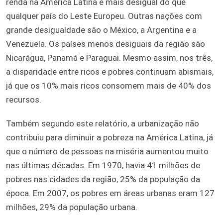
renda na América Latina é mais desigual do que
qualquer país do Leste Europeu. Outras nações com
grande desigualdade são o México, a Argentina e a
Venezuela. Os países menos desiguais da região são
Nicarágua, Panamá e Paraguai. Mesmo assim, nos três,
a disparidade entre ricos e pobres continuam abismais,
já que os 10% mais ricos consomem mais de 40% dos
recursos.
Também segundo este relatório, a urbanização não
contribuiu para diminuir a pobreza na América Latina, já
que o número de pessoas na miséria aumentou muito
nas últimas décadas. Em 1970, havia 41 milhões de
pobres nas cidades da região, 25% da população da
época. Em 2007, os pobres em áreas urbanas eram 127
milhões, 29% da população urbana.