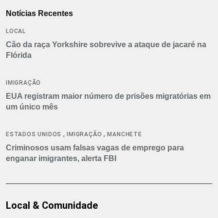
Notícias Recentes
LOCAL
Cão da raça Yorkshire sobrevive a ataque de jacaré na
Flórida
IMIGRAÇÃO
EUA registram maior número de prisões migratórias em
um único mês
,
,
ESTADOS UNIDOS
IMIGRAÇÃO
MANCHETE
Criminosos usam falsas vagas de emprego para
enganar imigrantes, alerta FBI
Local & Comunidade