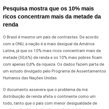
Pesquisa mostra que os 10% mais
ricos concentram mais da metade da
renda
O Brasil é mesmo um país de contrastes. De acordo
com a ONU, a nação é a mais desigual da América
Latina, já que os 10% mais ricos concentram mais da
metade (50,6%) da renda e os 10% mais pobres ficam
com apenas 0,8% da riqueza. Os dados fazem parte de
um estudo divulgado pelo Programa de Assentamentos
Humanos das Nações Unidas.
O documento assevera que o problema da má
distribuição de renda afeta o continente como um
todo, tanto que o país com menor desigualdade de