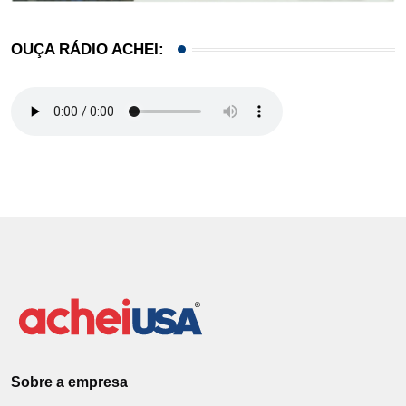
OUÇA RÁDIO ACHEI:
Sobre a empresa