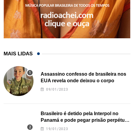
MAIS LIDAS
Assassino confesso de brasileira nos
EUA revela onde deixou o corpo
09/01/2023
Brasileiro é detido pela Interpol no
Panamá e pode pegar prisão perpétua
nos EUA
19/01/2023