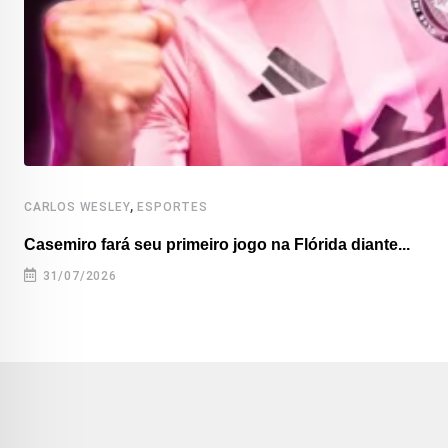
,
CARLOS WESLEY
ESPORTES
Casemiro fará seu primeiro jogo na Flórida diante...
31/07/2026