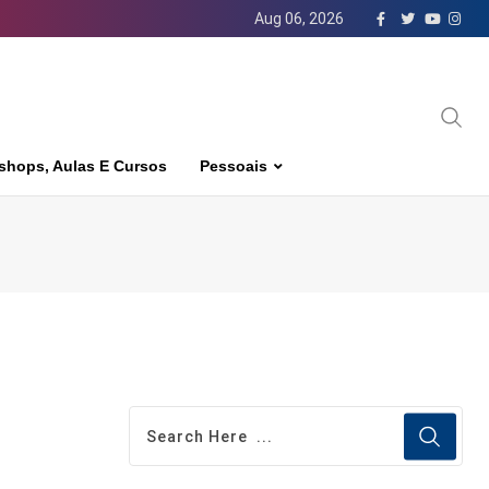
Aug 06, 2026
shops, Aulas E Cursos
Pessoais