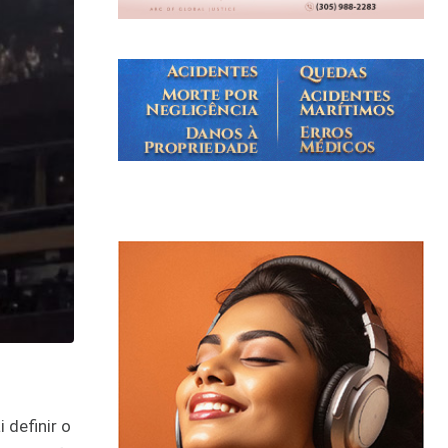
 definir o