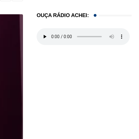
OUÇA RÁDIO ACHEI: