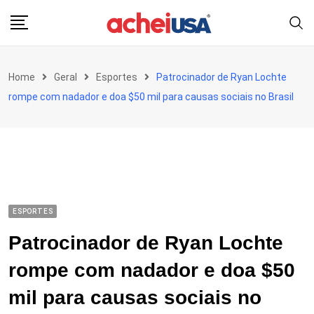
Skip
to
content
Home
Geral
Esportes
Patrocinador de Ryan Lochte
rompe com nadador e doa $50 mil para causas sociais no Brasil
ESPORTES
Patrocinador de Ryan Lochte
rompe com nadador e doa $50
mil para causas sociais no