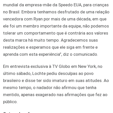
mundial da empresa-mãe da Speedo EUA, para crianças
no Brasil. Embora tenhamos desfrutado de uma relação
vencedora com Ryan por mais de uma década, em que
ele foi um membro importante da equipe, não podemos
tolerar um comportamento que é contrária aos valores
desta marca há muito tempo. Agradecemos suas
realizações e esperamos que ele siga em frente e
aprenda com esta experiência”, diz o comunicado.
Em entrevista exclusiva à TV Globo em New York, no
último sábado, Lochte pediu desculpas ao povo
brasileiro e disse ter sido imaturo em suas atitudes. Ao
mesmo tempo, o nadador não afirmou que tenha
mentido, apenas exagerado nas afirmações que fez ao
público.