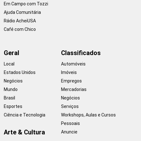
Em Campo com Tozzi
Ajuda Comunitária
Rádio AcheiUSA
Café com Chico
Geral
Classificados
Local
Automóveis
Estados Unidos
Imóveis
Negócios
Empregos
Mundo
Mercadorias
Brasil
Negócios
Esportes
Serviços
Ciência e Tecnologia
Workshops, Aulas e Cursos
Pessoais
Arte & Cultura
Anuncie