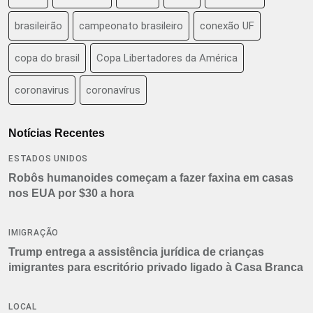
brasileirão
campeonato brasileiro
conexão UF
copa do brasil
Copa Libertadores da América
coronavirus
coronavírus
Notícias Recentes
ESTADOS UNIDOS
Robôs humanoides começam a fazer faxina em casas
nos EUA por $30 a hora
IMIGRAÇÃO
Trump entrega a assistência jurídica de crianças
imigrantes para escritório privado ligado à Casa Branca
LOCAL