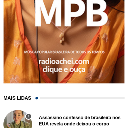
MAIS LIDAS
Assassino confesso de brasileira nos
EUA revela onde deixou o corpo