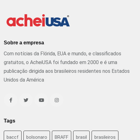
Sobre a empresa
Com notícias da Flórida, EUA e mundo, e classificados
gratuitos, o AcheiUSA foi fundado em 2000 e é uma
publicação dirigida aos brasileiros residentes nos Estados
Unidos da América
Tags
baccf
bolsonaro
BRAFF
brasil
brasileiros