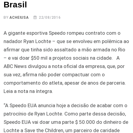
Brasil
BY
ACHEIUSA
22/08/2016
A gigante esportiva Speedo rompeu contrato com o
nadador Ryan Lochte – que se envolveu em polêmica ao
afirmar que tinha sido assaltado a mão armada no Rio
– e vai doar $50 mil a projetos sociais na cidade. A
ABC News divulgou a nota oficial da empresa, que, por
sua vez, afirma não poder compactuar com o
comportamento do atleta, apesar de anos de parceria.
Leia a nota na íntegra.
“A Speedo EUA anuncia hoje a decisão de acabar com o
patrocínio de Ryan Lochte. Como parte dessa decisão,
Speedo EUA vai doar uma parte $ 50.000 do dinheiro de
Lochte a Save the Children, um parceiro de caridade