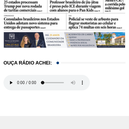
OUÇA RÁDIO ACHEI: