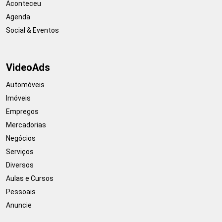
Aconteceu
Agenda
Social & Eventos
VideoAds
Automóveis
Imóveis
Empregos
Mercadorias
Negócios
Serviços
Diversos
Aulas e Cursos
Pessoais
Anuncie