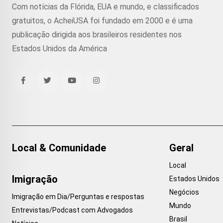
Com notícias da Flórida, EUA e mundo, e classificados
gratuitos, o AcheiUSA foi fundado em 2000 e é uma
publicação dirigida aos brasileiros residentes nos
Estados Unidos da América
Local & Comunidade
Geral
Local
Imigração
Estados Unidos
Negócios
Imigração em Dia/Perguntas e respostas
Mundo
Entrevistas/Podcast com Advogados
Brasil