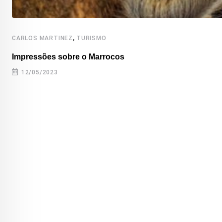
,
CARLOS MARTINEZ
TURISMO
Impressões sobre o Marrocos
12/05/2023