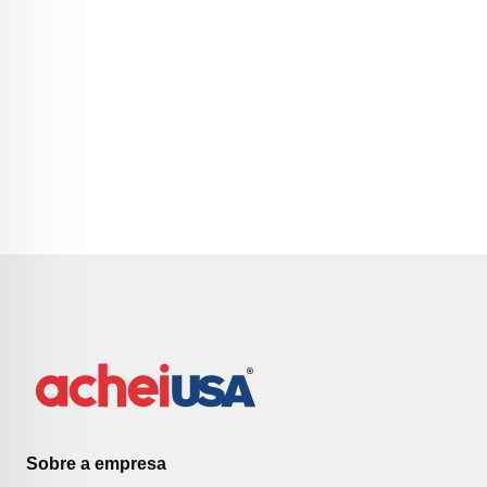
Sobre a empresa