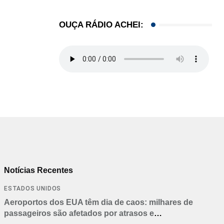
OUÇA RÁDIO ACHEI:
Notícias Recentes
ESTADOS UNIDOS
Aeroportos dos EUA têm dia de caos: milhares de
passageiros são afetados por atrasos e