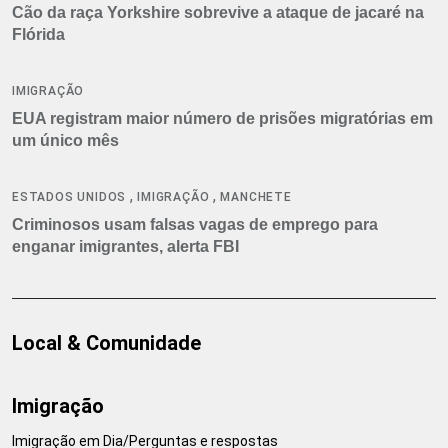
Cão da raça Yorkshire sobrevive a ataque de jacaré na
Flórida
IMIGRAÇÃO
EUA registram maior número de prisões migratórias em
um único mês
,
,
ESTADOS UNIDOS
IMIGRAÇÃO
MANCHETE
Criminosos usam falsas vagas de emprego para
enganar imigrantes, alerta FBI
Local & Comunidade
Imigração
Imigração em Dia/Perguntas e respostas