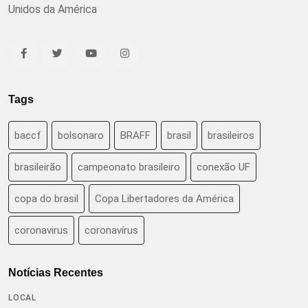
Unidos da América
Tags
baccf
bolsonaro
BRAFF
brasil
brasileiros
brasileirão
campeonato brasileiro
conexão UF
copa do brasil
Copa Libertadores da América
coronavirus
coronavírus
Notícias Recentes
LOCAL