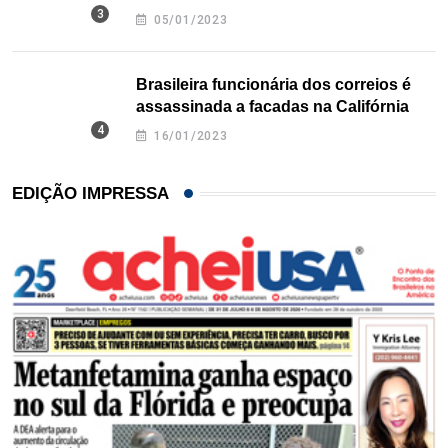
Texas
05/01/2023
Brasileira funcionária dos correios é
assassinada a facadas na Califórnia
16/01/2023
EDIÇÃO IMPRESSA