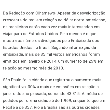
Da Redação com Olharnews- Apesar da desvalorização
crescente do real em relação ao dólar norte-americano,
os brasileiros estão cada vez mais interessados em
viajar para os Estados Unidos. Pelo menos é o que
mostra os números divulgados pelo Embaixada dos
Estados Unidos no Brasil. Segundo informação da
embaixada, mais de 85 mil vistos americanos foram
emitidos em janeiro de 2014, um aumento de 25% em
relação ao mesmo mês de 2013.
São Paulo foi a cidade que registrou o aumento mais
significativo: 30% a mais de emissões em relação a
janeiro do ano passado, somando 43.315. A média de
pedidos por dia na cidade é de 1.969, enquanto que em
Recife é de 357. Rio e Brasília são as outras cidades