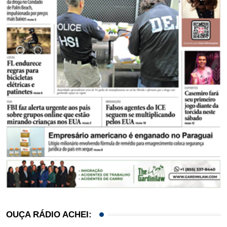
OUÇA RÁDIO ACHEI: