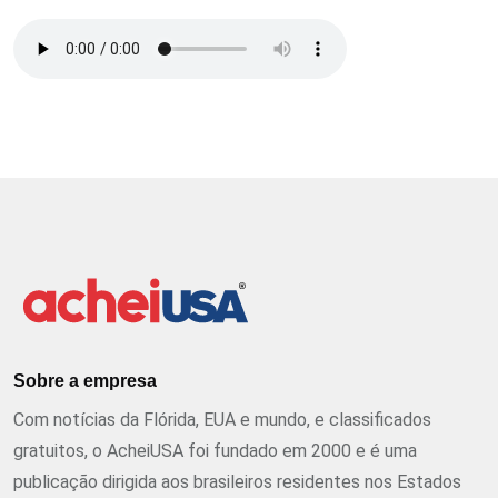
Sobre a empresa
Com notícias da Flórida, EUA e mundo, e classificados
gratuitos, o AcheiUSA foi fundado em 2000 e é uma
publicação dirigida aos brasileiros residentes nos Estados