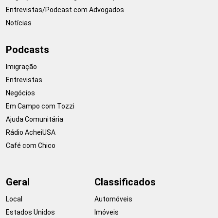
Entrevistas/Podcast com Advogados
Notícias
Podcasts
Imigração
Entrevistas
Negócios
Em Campo com Tozzi
Ajuda Comunitária
Rádio AcheiUSA
Café com Chico
Geral
Classificados
Local
Automóveis
Estados Unidos
Imóveis