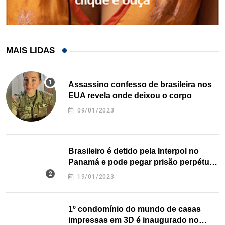
MAIS LIDAS
Assassino confesso de brasileira nos
EUA revela onde deixou o corpo
09/01/2023
Brasileiro é detido pela Interpol no
Panamá e pode pegar prisão perpétua
nos EUA
19/01/2023
1º condomínio do mundo de casas
impressas em 3D é inaugurado no