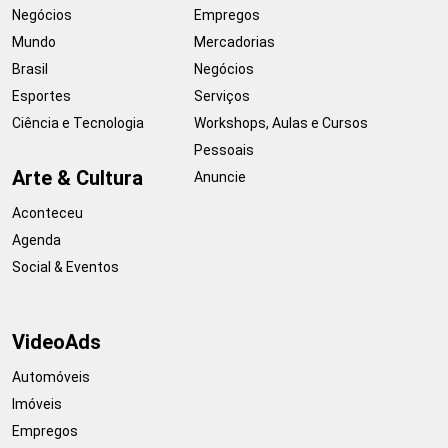
Negócios
Empregos
Mundo
Mercadorias
Brasil
Negócios
Esportes
Serviços
Ciência e Tecnologia
Workshops, Aulas e Cursos
Pessoais
Arte & Cultura
Anuncie
Aconteceu
Agenda
Social & Eventos
VideoAds
Automóveis
Imóveis
Empregos