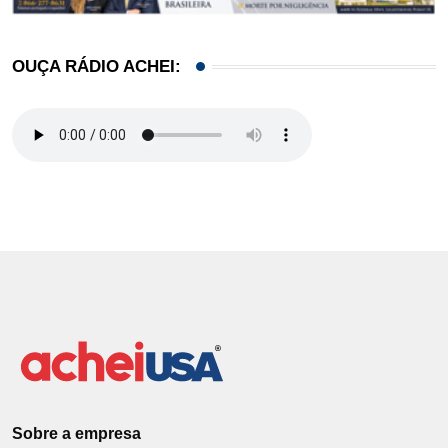
OUÇA RÁDIO ACHEI:
Sobre a empresa