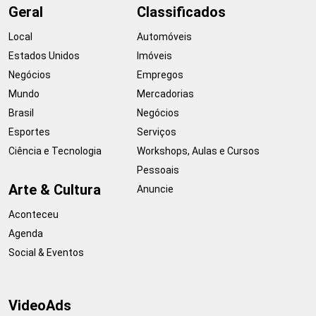
Geral
Classificados
Local
Automóveis
Estados Unidos
Imóveis
Negócios
Empregos
Mundo
Mercadorias
Brasil
Negócios
Esportes
Serviços
Ciência e Tecnologia
Workshops, Aulas e Cursos
Pessoais
Arte & Cultura
Anuncie
Aconteceu
Agenda
Social & Eventos
VideoAds