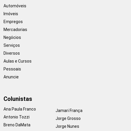
Automóveis
Imóveis
Empregos
Mercadorias
Negócios
Serviços
Diversos
Aulas e Cursos
Pessoais
Anuncie
Colunistas
Ana Paula Franco
Jamari França
Antonio Tozzi
Jorge Grosso
Breno DaMata
Jorge Nunes