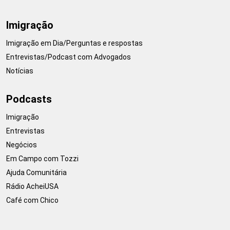
Imigração
Imigração em Dia/Perguntas e respostas
Entrevistas/Podcast com Advogados
Notícias
Podcasts
Imigração
Entrevistas
Negócios
Em Campo com Tozzi
Ajuda Comunitária
Rádio AcheiUSA
Café com Chico