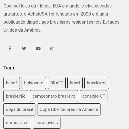
Com notícias da Flórida, EUA e mundo, e classificados
gratuitos, o AcheiUSA foi fundado em 2000 e é uma
publicação dirigida aos brasileiros residentes nos Estados
Unidos da América
Tags
baccf
bolsonaro
BRAFF
brasil
brasileiros
brasileirão
campeonato brasileiro
conexão UF
copa do brasil
Copa Libertadores da América
coronavirus
coronavírus