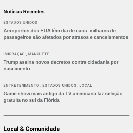
Notícias Recentes
ESTADOS UNIDOS
Aeroportos dos EUA têm dia de caos: milhares de
passageiros são afetados por atrasos e cancelamentos
,
IMIGRAÇÃO
MANCHETE
Trump assina novos decretos contra cidadania por
nascimento
,
,
ENTRETENIMENTO
ESTADOS UNIDOS
LOCAL
Game show mais antigo da TV americana faz seleção
gratuita no sul da Flórida
Local & Comunidade