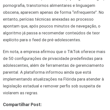
pornografia, transtornos alimentares e linguagem
obscena, aparecem apenas de forma “infrequente”. No
entanto, perícias técnicas anexadas ao processo
apontam que, após poucos minutos de navegação, o
algoritmo já passa a recomendar conteúdos de teor
explícito para o feed de pré-adolescentes.
Em nota, a empresa afirmou que o TikTok oferece mais
de 50 configurações de privacidade predefinidas para
adolescentes, além de ferramentas de gerenciamento
parental. A plataforma informou ainda que está
implementando atualizações na Flórida para atender à
legislação estadual e remover perfis sob suspeita de
violarem as regras.
Compartilhar Post: