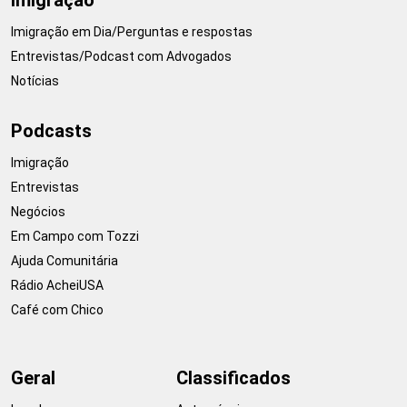
Imigração em Dia/Perguntas e respostas
Entrevistas/Podcast com Advogados
Notícias
Podcasts
Imigração
Entrevistas
Negócios
Em Campo com Tozzi
Ajuda Comunitária
Rádio AcheiUSA
Café com Chico
Geral
Classificados