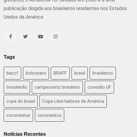
publicação dirigida aos brasileiros residentes nos Estados
Unidos da América
Tags
baccf
bolsonaro
BRAFF
brasil
brasileiros
brasileirão
campeonato brasileiro
conexão UF
copa do brasil
Copa Libertadores da América
coronavirus
coronavírus
Notícias Recentes