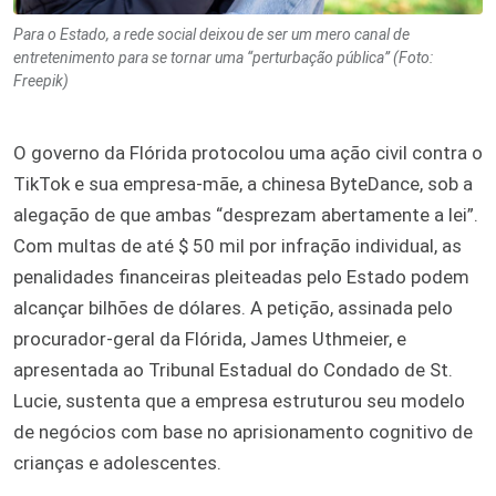
Para o Estado, a rede social deixou de ser um mero canal de
entretenimento para se tornar uma “perturbação pública” (Foto:
Freepik)
O governo da Flórida protocolou uma ação civil contra o
TikTok e sua empresa-mãe, a chinesa ByteDance, sob a
alegação de que ambas “desprezam abertamente a lei”.
Com multas de até $ 50 mil por infração individual, as
penalidades financeiras pleiteadas pelo Estado podem
alcançar bilhões de dólares. A petição, assinada pelo
procurador-geral da Flórida, James Uthmeier, e
apresentada ao Tribunal Estadual do Condado de St.
Lucie, sustenta que a empresa estruturou seu modelo
de negócios com base no aprisionamento cognitivo de
crianças e adolescentes.