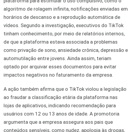
plataforma para estimular o uso compulsivo, como o
algoritmo de rolagem infinita, notificações enviadas em
horários de descanso e a reprodução automática de
vídeos. Segundo a investigação, executivos do TikTok
tinham conhecimento, por meio de relatórios internos,
de que a plataforma estava associada a problemas
como privação de sono, ansiedade crônica, depressão e
automutilação entre jovens. Ainda assim, teriam
optado por arquivar esses documentos para evitar
impactos negativos no faturamento da empresa.
A ação também afirma que o TikTok violou a legislação
ao fraudar a classificação etária da plataforma nas
lojas de aplicativos, indicando recomendação para
usuários com 12 ou 13 anos de idade. A promotoria
argumenta que a empresa assegura aos pais que
conteúdos sensíveis, como nudez, apologia às drogas,