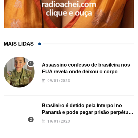
MAIS LIDAS
Assassino confesso de brasileira nos
EUA revela onde deixou o corpo
09/01/2023
Brasileiro é detido pela Interpol no
Panamá e pode pegar prisão perpétua
nos EUA
19/01/2023