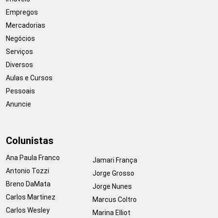
Empregos
Mercadorias
Negócios
Serviços
Diversos
Aulas e Cursos
Pessoais
Anuncie
Colunistas
Ana Paula Franco
Jamari França
Antonio Tozzi
Jorge Grosso
Breno DaMata
Jorge Nunes
Carlos Martinez
Marcus Coltro
Carlos Wesley
Marina Elliot