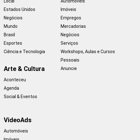
Local
Automóveis
Estados Unidos
Imóveis
Negócios
Empregos
Mundo
Mercadorias
Brasil
Negócios
Esportes
Serviços
Ciência e Tecnologia
Workshops, Aulas e Cursos
Pessoais
Arte & Cultura
Anuncie
Aconteceu
Agenda
Social & Eventos
VideoAds
Automóveis
Imóveis