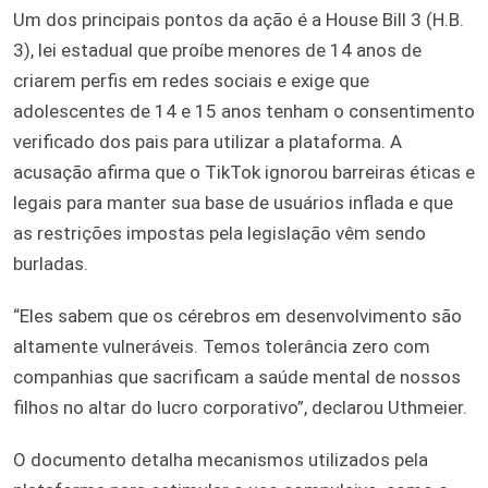
Um dos principais pontos da ação é a House Bill 3 (H.B.
3), lei estadual que proíbe menores de 14 anos de
criarem perfis em redes sociais e exige que
adolescentes de 14 e 15 anos tenham o consentimento
verificado dos pais para utilizar a plataforma. A
acusação afirma que o TikTok ignorou barreiras éticas e
legais para manter sua base de usuários inflada e que
as restrições impostas pela legislação vêm sendo
burladas.
“Eles sabem que os cérebros em desenvolvimento são
altamente vulneráveis. Temos tolerância zero com
companhias que sacrificam a saúde mental de nossos
filhos no altar do lucro corporativo”, declarou Uthmeier.
O documento detalha mecanismos utilizados pela