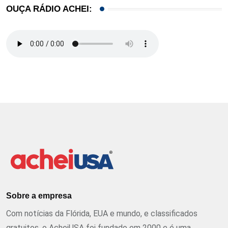
OUÇA RÁDIO ACHEI:
Sobre a empresa
Com notícias da Flórida, EUA e mundo, e classificados
gratuitos, o AcheiUSA foi fundado em 2000 e é uma