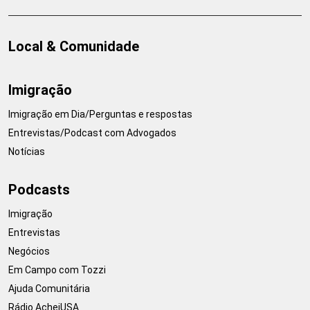
Local & Comunidade
Imigração
Imigração em Dia/Perguntas e respostas
Entrevistas/Podcast com Advogados
Notícias
Podcasts
Imigração
Entrevistas
Negócios
Em Campo com Tozzi
Ajuda Comunitária
Rádio AcheiUSA