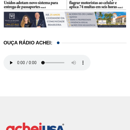
OUÇA RÁDIO ACHEI: