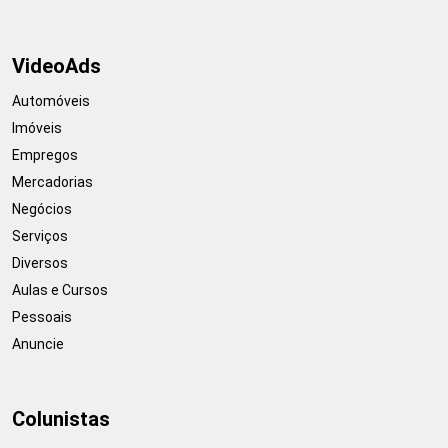
VideoAds
Automóveis
Imóveis
Empregos
Mercadorias
Negócios
Serviços
Diversos
Aulas e Cursos
Pessoais
Anuncie
Colunistas