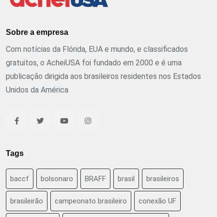
Sobre a empresa
Com notícias da Flórida, EUA e mundo, e classificados
gratuitos, o AcheiUSA foi fundado em 2000 e é uma
publicação dirigida aos brasileiros residentes nos Estados
Unidos da América
Tags
baccf
bolsonaro
BRAFF
brasil
brasileiros
brasileirão
campeonato brasileiro
conexão UF