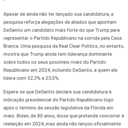
Apesar de ainda não ter lançado sua candidatura, a
pesquisa reforça alegações de aliados que apontam
DeSantis um candidato mais forte do que Trump para
representar o Partido Republicano na corrida pela Casa
Branca. Uma pesquisa da Real Clear Politics, no entanto,
mostra que Trump ainda tem liderança dominante
sobre todos os seus possíveis rivais do Partido
Republicano em 2024, incluindo DeSantis, a quem ele
lidera com 52,3% a 23,5%.
Espera-se que DeSantis declare sua candidatura à
indicação presidencial do Partido Republicano logo
após o término da sessão legislativa da Flórida em
maio. Biden, de 80 anos, disse que pretende concorrer à
reeleição em 2024, mas ainda não lançou oficialmente