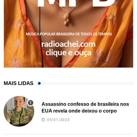
MAIS LIDAS
Assassino confesso de brasileira nos
EUA revela onde deixou o corpo
09/01/2023