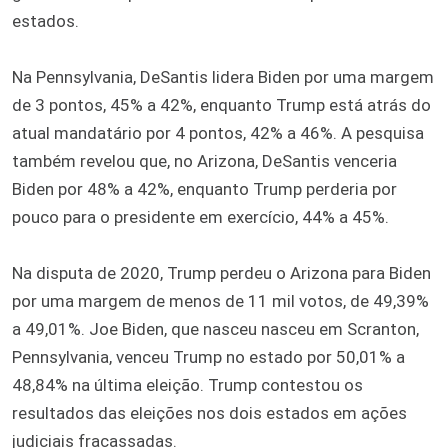
estados.
Na Pennsylvania, DeSantis lidera Biden por uma margem
de 3 pontos, 45% a 42%, enquanto Trump está atrás do
atual mandatário por 4 pontos, 42% a 46%. A pesquisa
também revelou que, no Arizona, DeSantis venceria
Biden por 48% a 42%, enquanto Trump perderia por
pouco para o presidente em exercício, 44% a 45%.
Na disputa de 2020, Trump perdeu o Arizona para Biden
por uma margem de menos de 11 mil votos, de 49,39%
a 49,01%. Joe Biden, que nasceu nasceu em Scranton,
Pennsylvania, venceu Trump no estado por 50,01% a
48,84% na última eleição. Trump contestou os
resultados das eleições nos dois estados em ações
judiciais fracassadas.