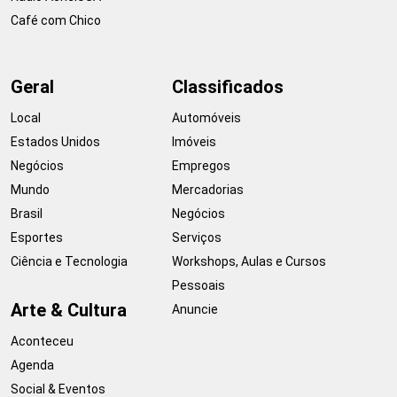
Café com Chico
Geral
Classificados
Local
Automóveis
Estados Unidos
Imóveis
Negócios
Empregos
Mundo
Mercadorias
Brasil
Negócios
Esportes
Serviços
Ciência e Tecnologia
Workshops, Aulas e Cursos
Pessoais
Arte & Cultura
Anuncie
Aconteceu
Agenda
Social & Eventos