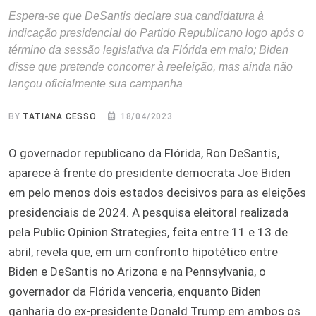
Espera-se que DeSantis declare sua candidatura à
indicação presidencial do Partido Republicano logo após o
término da sessão legislativa da Flórida em maio; Biden
disse que pretende concorrer à reeleição, mas ainda não
lançou oficialmente sua campanha
BY
TATIANA CESSO
18/04/2023
O governador republicano da Flórida, Ron DeSantis,
aparece à frente do presidente democrata Joe Biden
em pelo menos dois estados decisivos para as eleições
presidenciais de 2024. A pesquisa eleitoral realizada
pela Public Opinion Strategies, feita entre 11 e 13 de
abril, revela que, em um confronto hipotético entre
Biden e DeSantis no Arizona e na Pennsylvania, o
governador da Flórida venceria, enquanto Biden
ganharia do ex-presidente Donald Trump em ambos os