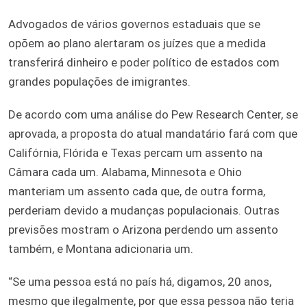
Advogados de vários governos estaduais que se
opõem ao plano alertaram os juízes que a medida
transferirá dinheiro e poder político de estados com
grandes populações de imigrantes.
De acordo com uma análise do Pew Research Center, se
aprovada, a proposta do atual mandatário fará com que
Califórnia, Flórida e Texas percam um assento na
Câmara cada um. Alabama, Minnesota e Ohio
manteriam um assento cada que, de outra forma,
perderiam devido a mudanças populacionais. Outras
previsões mostram o Arizona perdendo um assento
também, e Montana adicionaria um.
“Se uma pessoa está no país há, digamos, 20 anos,
mesmo que ilegalmente, por que essa pessoa não teria