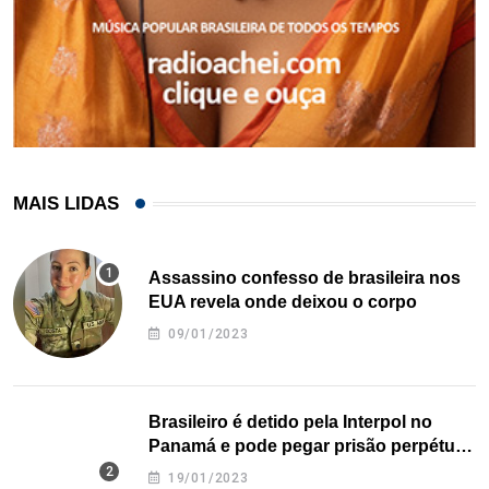
MAIS LIDAS
Assassino confesso de brasileira nos
EUA revela onde deixou o corpo
09/01/2023
Brasileiro é detido pela Interpol no
Panamá e pode pegar prisão perpétua
nos EUA
19/01/2023