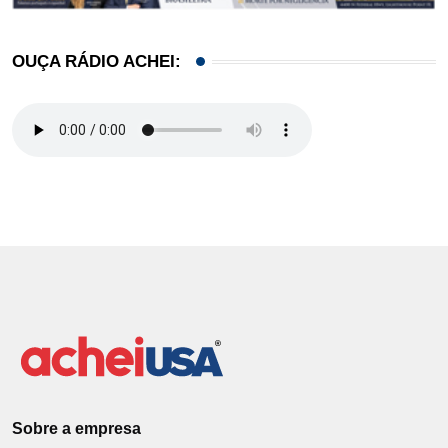
OUÇA RÁDIO ACHEI:
Sobre a empresa