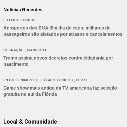
Notícias Recentes
ESTADOS UNIDOS
Aeroportos dos EUA têm dia de caos: milhares de
passageiros são afetados por atrasos e cancelamentos
,
IMIGRAÇÃO
MANCHETE
Trump assina novos decretos contra cidadania por
nascimento
,
,
ENTRETENIMENTO
ESTADOS UNIDOS
LOCAL
Game show mais antigo da TV americana faz seleção
gratuita no sul da Flórida
Local & Comunidade