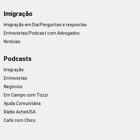
Imigração
Imigração em Dia/Perguntas e respostas
Entrevistas/Podcast com Advogados
Notícias
Podcasts
Imigração
Entrevistas
Negócios
Em Campo com Tozzi
Ajuda Comunitária
Rádio AcheiUSA
Café com Chico