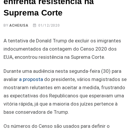
enfrenta resistência na
Suprema Corte
BY
ACHEIUSA
01/12/2020
A tentativa de Donald Trump de excluir os imigrantes
indocumentados da contagem do Censo 2020 dos
EUA, encontrou resistência na Suprema Corte.
Durante uma audiência nesta segunda-feira (30) para
avaliar
a proposta
do presidente, vários magistrados se
mostraram relutantes em aceitar a medida, frustrando
as expectativas dos Republicanos que esperavam uma
vitória rápida, já que a maioria dos juízes pertence à
base conservadora de Trump.
Os números do Censo são usados para definir o