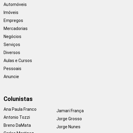
Automóveis
Imóveis
Empregos
Mercadorias
Negócios
Serviços
Diversos
Aulas e Cursos
Pessoais
Anuncie
Colunistas
Ana Paula Franco
Jamari França
Antonio Tozzi
Jorge Grosso
Breno DaMata
Jorge Nunes