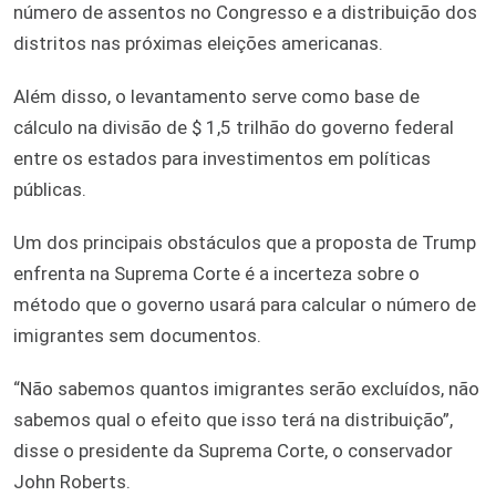
número de assentos no Congresso e a distribuição dos
distritos nas próximas eleições americanas.
Além disso, o levantamento serve como base de
cálculo na divisão de $ 1,5 trilhão do governo federal
entre os estados para investimentos em políticas
públicas.
Um dos principais obstáculos que a proposta de Trump
enfrenta na Suprema Corte é a incerteza sobre o
método que o governo usará para calcular o número de
imigrantes sem documentos.
“Não sabemos quantos imigrantes serão excluídos, não
sabemos qual o efeito que isso terá na distribuição”,
disse o presidente da Suprema Corte, o conservador
John Roberts.