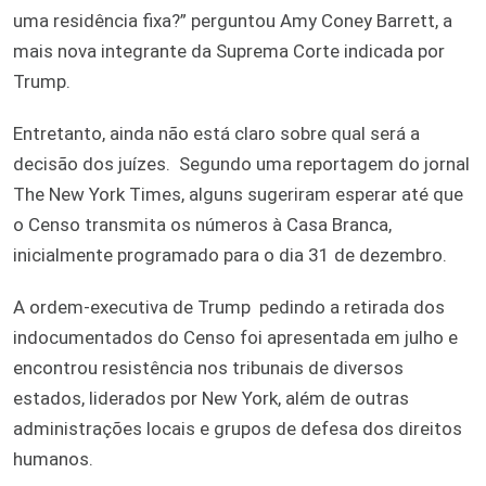
uma residência fixa?” perguntou Amy Coney Barrett, a
mais nova integrante da Suprema Corte indicada por
Trump.
Entretanto, ainda não está claro sobre qual será a
decisão dos juízes. Segundo uma reportagem do jornal
The New York Times, alguns sugeriram esperar até que
o Censo transmita os números à Casa Branca,
inicialmente programado para o dia 31 de dezembro.
A ordem-executiva de Trump pedindo a retirada dos
indocumentados do Censo foi apresentada em julho e
encontrou resistência nos tribunais de diversos
estados, liderados por New York, além de outras
administrações locais e grupos de defesa dos direitos
humanos.