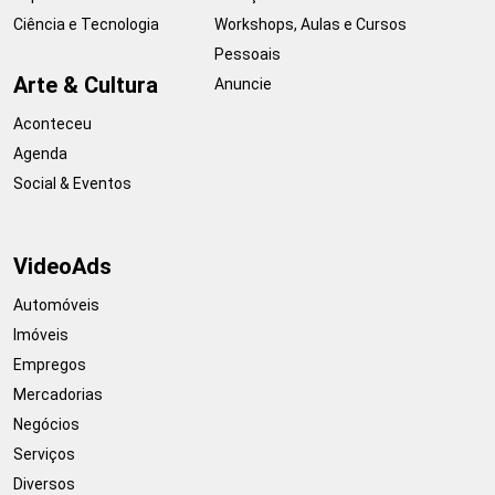
Ciência e Tecnologia
Workshops, Aulas e Cursos
Pessoais
Arte & Cultura
Anuncie
Aconteceu
Agenda
Social & Eventos
VideoAds
Automóveis
Imóveis
Empregos
Mercadorias
Negócios
Serviços
Diversos