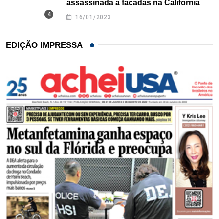
assassinada a facadas na Califórnia
16/01/2023
EDIÇÃO IMPRESSA