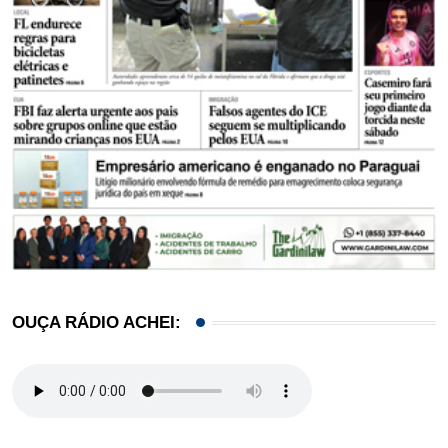
OUÇA RÁDIO ACHEI: