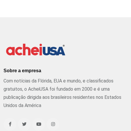
Sobre a empresa
Com notícias da Flórida, EUA e mundo, e classificados
gratuitos, o AcheiUSA foi fundado em 2000 e é uma
publicação dirigida aos brasileiros residentes nos Estados
Unidos da América