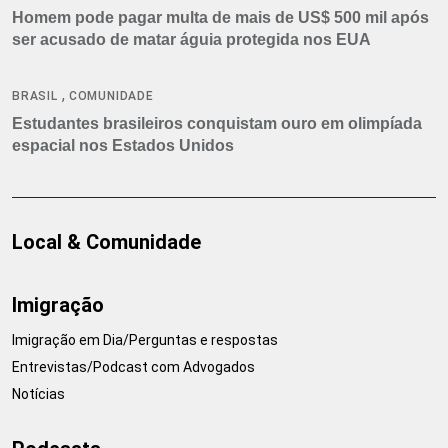
Homem pode pagar multa de mais de US$ 500 mil após
ser acusado de matar águia protegida nos EUA
,
BRASIL
COMUNIDADE
Estudantes brasileiros conquistam ouro em olimpíada
espacial nos Estados Unidos
Local & Comunidade
Imigração
Imigração em Dia/Perguntas e respostas
Entrevistas/Podcast com Advogados
Notícias