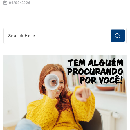
06/08/2026