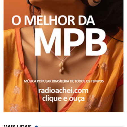
MAIS LIDAS