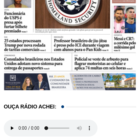
OUÇA RÁDIO ACHEI: