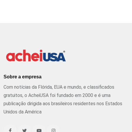
Sobre a empresa
Com notícias da Flórida, EUA e mundo, e classificados
gratuitos, o AcheiUSA foi fundado em 2000 e é uma
publicação dirigida aos brasileiros residentes nos Estados
Unidos da América