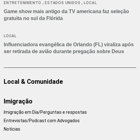
,
,
ENTRETENIMENTO
ESTADOS UNIDOS
LOCAL
Game show mais antigo da TV americana faz seleção
gratuita no sul da Flórida
LOCAL
Influenciadora evangélica de Orlando (FL) viraliza após
ser retirada de avião durante pregação sobre Deus
Local & Comunidade
Imigração
Imigração em Dia/Perguntas e respostas
Entrevistas/Podcast com Advogados
Notícias