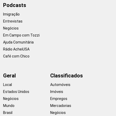
Podcasts
Imigração
Entrevistas
Negócios
Em Campo com Tozzi
Ajuda Comunitária
Rádio AcheiUSA
Café com Chico
Geral
Classificados
Local
Automóveis
Estados Unidos
Imóveis
Negócios
Empregos
Mundo
Mercadorias
Brasil
Negócios