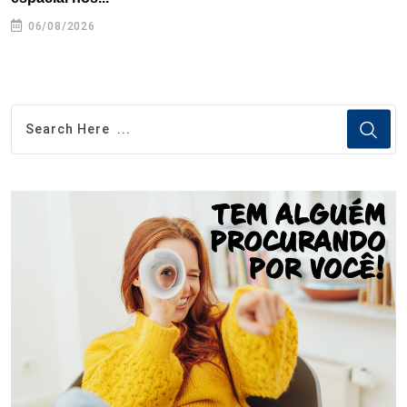
06/08/2026