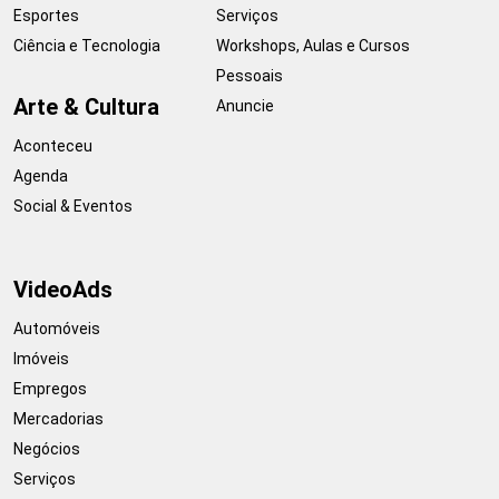
Esportes
Serviços
Ciência e Tecnologia
Workshops, Aulas e Cursos
Pessoais
Arte & Cultura
Anuncie
Aconteceu
Agenda
Social & Eventos
VideoAds
Automóveis
Imóveis
Empregos
Mercadorias
Negócios
Serviços