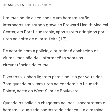
BY
ACHEIUSA
18/07/2019
Um menino de cinco anos e um homem estão
internados em estado grave no Broward Health Medical
Center, em Fort Lauderdale, após serem atingidos por
tiros na noite de quarta-feira (17).
De acordo com a polícia, o atirador é conhecido da
vítima, mas não deu informações sobre as
circunstâncias do crime.
Diversos vizinhos ligaram para a polícia por volta das
7pm quando ouviram tiros no condomínio Lauderhill
Pointe, norte da West Sunrise Boulevard.
Quando os policiais chegaram ao local, encontraram o
homem – que seria padrasto da criança – e o menino