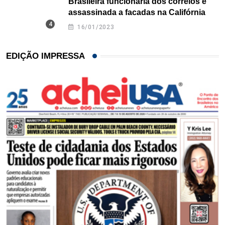
Brasileira funcionária dos correios é
assassinada a facadas na Califórnia
16/01/2023
EDIÇÃO IMPRESSA