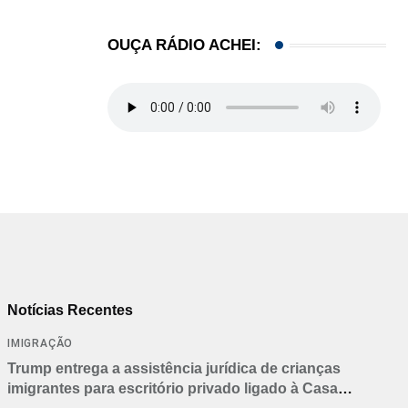
OUÇA RÁDIO ACHEI:
Notícias Recentes
IMIGRAÇÃO
Trump entrega a assistência jurídica de crianças
imigrantes para escritório privado ligado à Casa