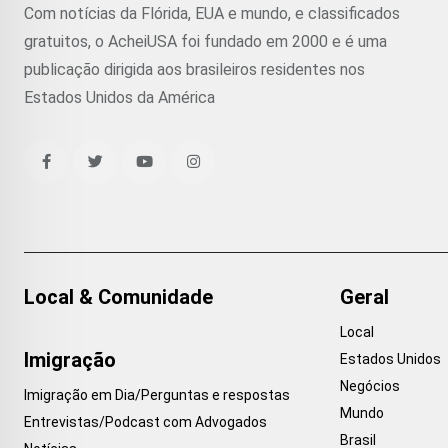
Com notícias da Flórida, EUA e mundo, e classificados
gratuitos, o AcheiUSA foi fundado em 2000 e é uma
publicação dirigida aos brasileiros residentes nos
Estados Unidos da América
Local & Comunidade
Geral
Local
Imigração
Estados Unidos
Negócios
Imigração em Dia/Perguntas e respostas
Mundo
Entrevistas/Podcast com Advogados
Brasil