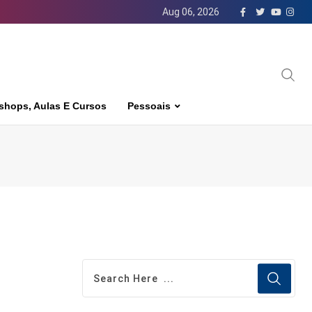
Aug 06, 2026
shops, Aulas E Cursos
Pessoais