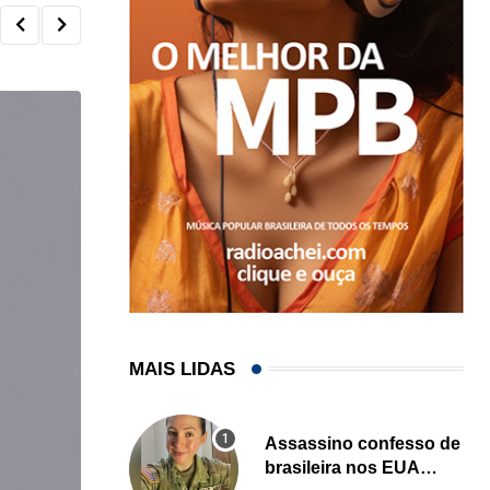
MAIS LIDAS
Assassino confesso de
brasileira nos EUA