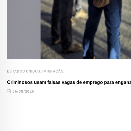
,
,
ESTADOS UNIDOS
IMIGRAÇÃO
Criminosos usam falsas vagas de emprego para enganar
06/08/2026