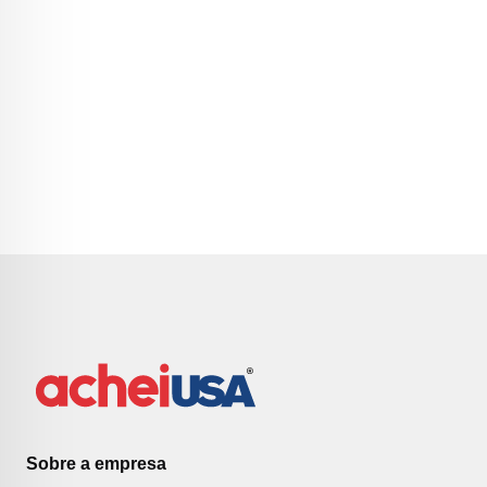
Sobre a empresa