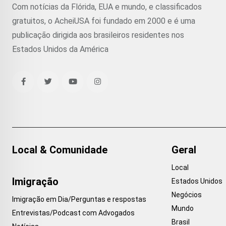
Com notícias da Flórida, EUA e mundo, e classificados
gratuitos, o AcheiUSA foi fundado em 2000 e é uma
publicação dirigida aos brasileiros residentes nos
Estados Unidos da América
Local & Comunidade
Geral
Local
Imigração
Estados Unidos
Negócios
Imigração em Dia/Perguntas e respostas
Mundo
Entrevistas/Podcast com Advogados
Brasil