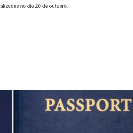
alizadas no dia 20 de outubro.