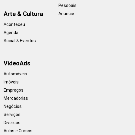
Pessoais
Arte & Cultura
Anuncie
Aconteceu
Agenda
Social & Eventos
VideoAds
Automóveis
Imóveis
Empregos
Mercadorias
Negócios
Serviços
Diversos
Aulas e Cursos