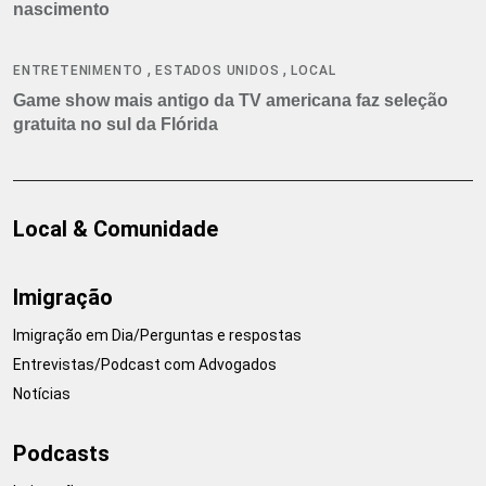
nascimento
,
,
ENTRETENIMENTO
ESTADOS UNIDOS
LOCAL
Game show mais antigo da TV americana faz seleção
gratuita no sul da Flórida
Local & Comunidade
Imigração
Imigração em Dia/Perguntas e respostas
Entrevistas/Podcast com Advogados
Notícias
Podcasts