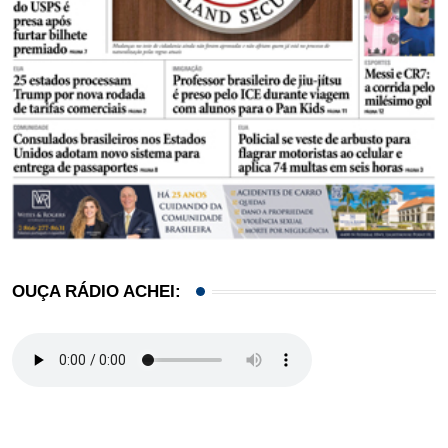
OUÇA RÁDIO ACHEI: