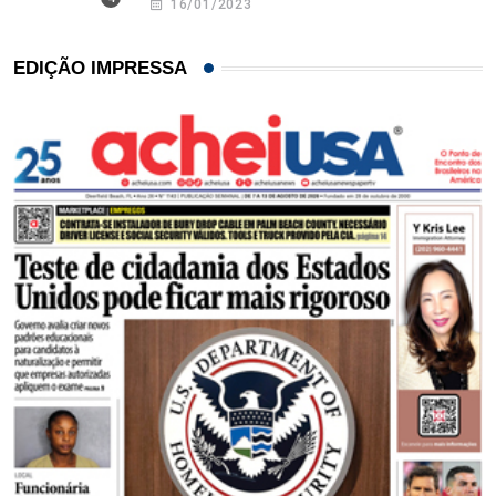
16/01/2023
EDIÇÃO IMPRESSA