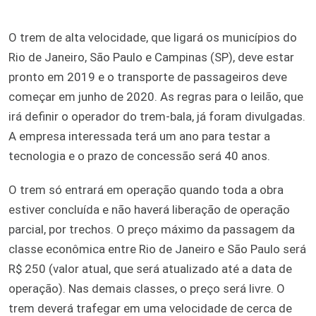
O trem de alta velocidade, que ligará os municípios do
Rio de Janeiro, São Paulo e Campinas (SP), deve estar
pronto em 2019 e o transporte de passageiros deve
começar em junho de 2020. As regras para o leilão, que
irá definir o operador do trem-bala, já foram divulgadas.
A empresa interessada terá um ano para testar a
tecnologia e o prazo de concessão será 40 anos.
O trem só entrará em operação quando toda a obra
estiver concluída e não haverá liberação de operação
parcial, por trechos. O preço máximo da passagem da
classe econômica entre Rio de Janeiro e São Paulo será
R$ 250 (valor atual, que será atualizado até a data de
operação). Nas demais classes, o preço será livre. O
trem deverá trafegar em uma velocidade de cerca de