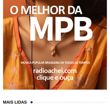
MAIS LIDAS