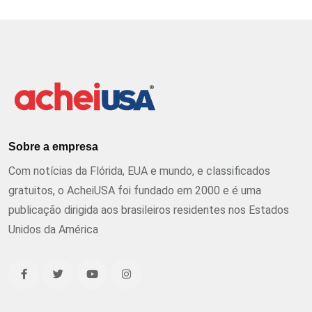
Sobre a empresa
Com notícias da Flórida, EUA e mundo, e classificados
gratuitos, o AcheiUSA foi fundado em 2000 e é uma
publicação dirigida aos brasileiros residentes nos Estados
Unidos da América