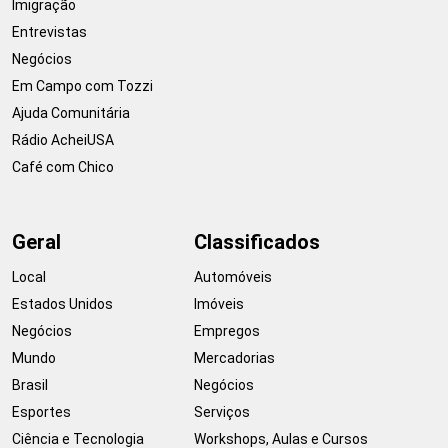
Imigração
Entrevistas
Negócios
Em Campo com Tozzi
Ajuda Comunitária
Rádio AcheiUSA
Café com Chico
Geral
Classificados
Local
Automóveis
Estados Unidos
Imóveis
Negócios
Empregos
Mundo
Mercadorias
Brasil
Negócios
Esportes
Serviços
Ciência e Tecnologia
Workshops, Aulas e Cursos