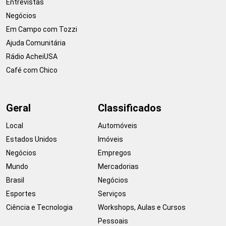
Entrevistas
Negócios
Em Campo com Tozzi
Ajuda Comunitária
Rádio AcheiUSA
Café com Chico
Geral
Classificados
Local
Automóveis
Estados Unidos
Imóveis
Negócios
Empregos
Mundo
Mercadorias
Brasil
Negócios
Esportes
Serviços
Ciência e Tecnologia
Workshops, Aulas e Cursos
Pessoais