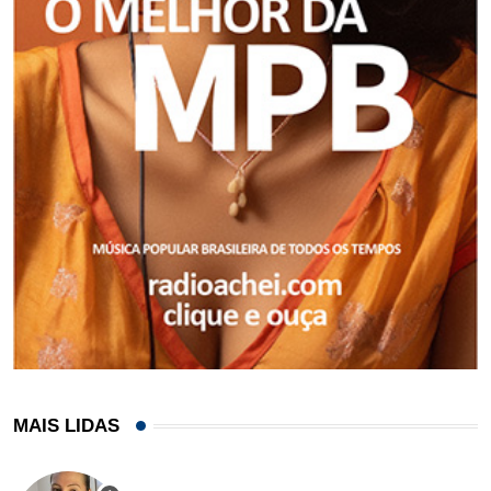
MAIS LIDAS