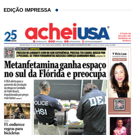
EDIÇÃO IMPRESSA