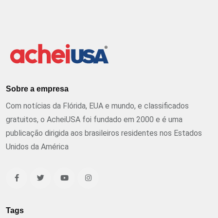
Sobre a empresa
Com notícias da Flórida, EUA e mundo, e classificados
gratuitos, o AcheiUSA foi fundado em 2000 e é uma
publicação dirigida aos brasileiros residentes nos Estados
Unidos da América
Tags