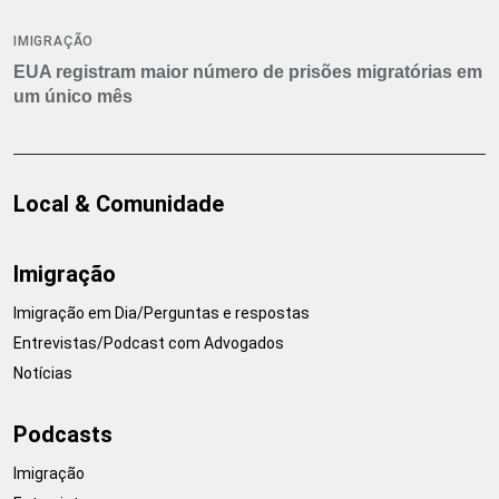
IMIGRAÇÃO
EUA registram maior número de prisões migratórias em
um único mês
Local & Comunidade
Imigração
Imigração em Dia/Perguntas e respostas
Entrevistas/Podcast com Advogados
Notícias
Podcasts
Imigração