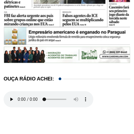
OUÇA RÁDIO ACHEI: