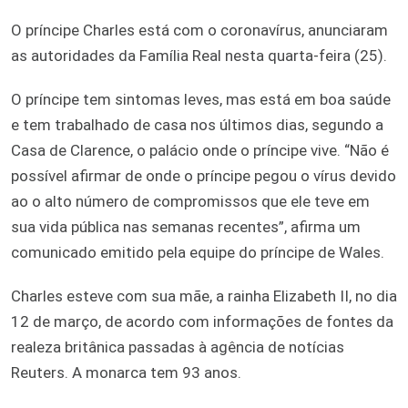
O príncipe Charles está com o coronavírus, anunciaram
as autoridades da Família Real nesta quarta-feira (25).
O príncipe tem sintomas leves, mas está em boa saúde
e tem trabalhado de casa nos últimos dias, segundo a
Casa de Clarence, o palácio onde o príncipe vive. “Não é
possível afirmar de onde o príncipe pegou o vírus devido
ao o alto número de compromissos que ele teve em
sua vida pública nas semanas recentes”, afirma um
comunicado emitido pela equipe do príncipe de Wales.
Charles esteve com sua mãe, a rainha Elizabeth II, no dia
12 de março, de acordo com informações de fontes da
realeza britânica passadas à agência de notícias
Reuters. A monarca tem 93 anos.