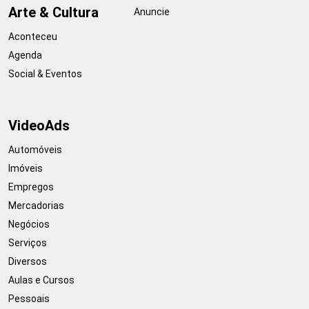
Arte & Cultura
Anuncie
Aconteceu
Agenda
Social & Eventos
VideoAds
Automóveis
Imóveis
Empregos
Mercadorias
Negócios
Serviços
Diversos
Aulas e Cursos
Pessoais