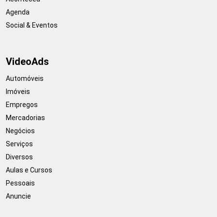
Agenda
Social & Eventos
VideoAds
Automóveis
Imóveis
Empregos
Mercadorias
Negócios
Serviços
Diversos
Aulas e Cursos
Pessoais
Anuncie