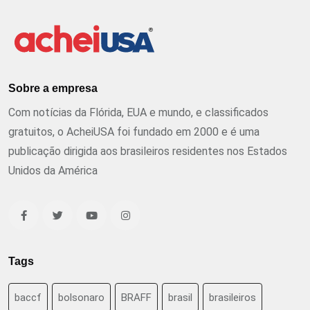
Sobre a empresa
Com notícias da Flórida, EUA e mundo, e classificados
gratuitos, o AcheiUSA foi fundado em 2000 e é uma
publicação dirigida aos brasileiros residentes nos Estados
Unidos da América
Tags
baccf
bolsonaro
BRAFF
brasil
brasileiros