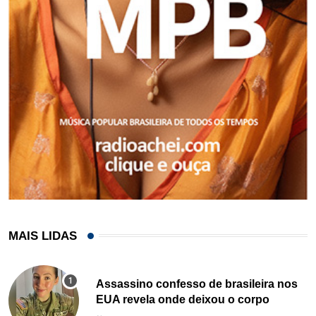
MAIS LIDAS
Assassino confesso de brasileira nos
EUA revela onde deixou o corpo