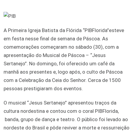
A Primeira Igreja Batista da Flórida “PIBFlorida”esteve
em festa nesse final de semana de Páscoa. As
comemorações começaram no sábado (30), com a
apresentação do Musical de Páscoa – “Jesus
Sertanejo”. No domingo, foi oferecido um café da
manhã aos presentes e, logo após, o culto de Páscoa
com a Celebração da Ceia do Senhor. Cerca de 1500
pessoas prestigiaram dos eventos.
O musical “Jesus Sertanejo” apresentou traços da
cultura nordestina e contou com o coral PIBFlorida,
banda, grupo de dança e teatro. O público foi levado ao
nordeste do Brasil e pôde reviver a morte e ressurreição