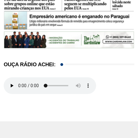
OUÇA RÁDIO ACHEI: