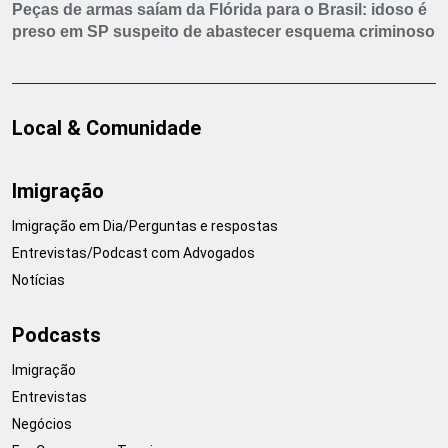
Peças de armas saíam da Flórida para o Brasil: idoso é
preso em SP suspeito de abastecer esquema criminoso
Local & Comunidade
Imigração
Imigração em Dia/Perguntas e respostas
Entrevistas/Podcast com Advogados
Notícias
Podcasts
Imigração
Entrevistas
Negócios