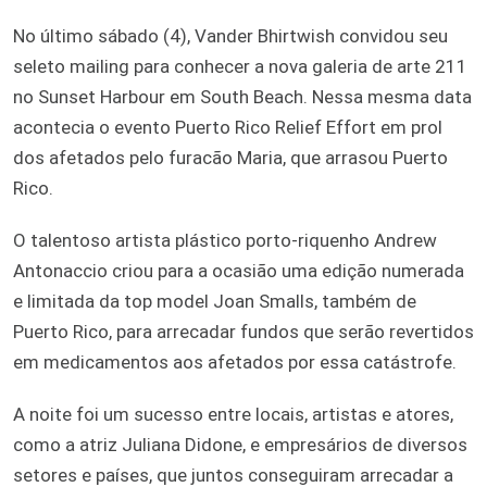
No último sábado (4), Vander Bhirtwish convidou seu
seleto mailing para conhecer a nova galeria de arte 211
no Sunset Harbour em South Beach. Nessa mesma data
acontecia o evento Puerto Rico Relief Effort em prol
dos afetados pelo furacão Maria, que arrasou Puerto
Rico.
O talentoso artista plástico porto-riquenho Andrew
Antonaccio criou para a ocasião uma edição numerada
e limitada da top model Joan Smalls, também de
Puerto Rico, para arrecadar fundos que serão revertidos
em medicamentos aos afetados por essa catástrofe.
A noite foi um sucesso entre locais, artistas e atores,
como a atriz Juliana Didone, e empresários de diversos
setores e países, que juntos conseguiram arrecadar a