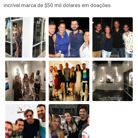
incrível marca de $50 mil dólares em doações.