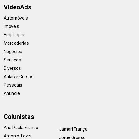
VideoAds
Automóveis
Imóveis
Empregos
Mercadorias
Negócios
Serviços
Diversos
Aulas e Cursos
Pessoais
Anuncie
Colunistas
Ana Paula Franco
Jamari França
Antonio Tozzi
Jorge Grosso