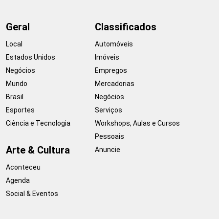
Geral
Classificados
Local
Automóveis
Estados Unidos
Imóveis
Negócios
Empregos
Mundo
Mercadorias
Brasil
Negócios
Esportes
Serviços
Ciência e Tecnologia
Workshops, Aulas e Cursos
Pessoais
Arte & Cultura
Anuncie
Aconteceu
Agenda
Social & Eventos