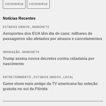
coronavirus
coronavírus
Notícias Recentes
,
ESTADOS UNIDOS
MANCHETE
Aeroportos dos EUA têm dia de caos: milhares de
passageiros são afetados por atrasos e cancelamentos
,
IMIGRAÇÃO
MANCHETE
Trump assina novos decretos contra cidadania por
nascimento
,
,
ENTRETENIMENTO
ESTADOS UNIDOS
LOCAL
Game show mais antigo da TV americana faz seleção
gratuita no sul da Flórida