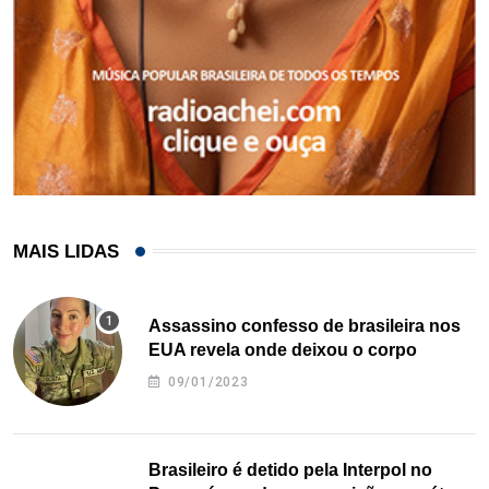
MAIS LIDAS
Assassino confesso de brasileira nos
EUA revela onde deixou o corpo
09/01/2023
Brasileiro é detido pela Interpol no