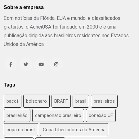
Sobre a empresa
Com notícias da Flórida, EUA e mundo, e classificados
gratuitos, o AcheiUSA foi fundado em 2000 e é uma
publicação dirigida aos brasileiros residentes nos Estados
Unidos da América
Tags
baccf
bolsonaro
BRAFF
brasil
brasileiros
brasileirão
campeonato brasileiro
conexão UF
copa do brasil
Copa Libertadores da América