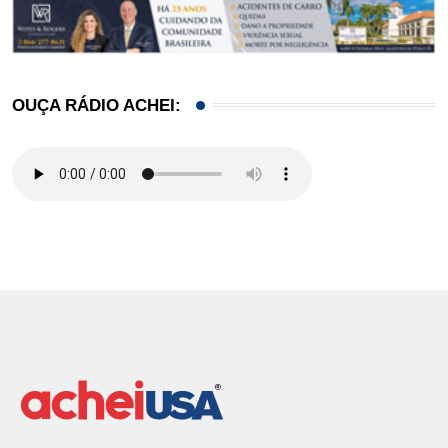
OUÇA RÁDIO ACHEI: