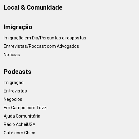
Local & Comunidade
Imigração
Imigração em Dia/Perguntas e respostas
Entrevistas/Podcast com Advogados
Notícias
Podcasts
Imigração
Entrevistas
Negócios
Em Campo com Tozzi
Ajuda Comunitária
Rádio AcheiUSA
Café com Chico