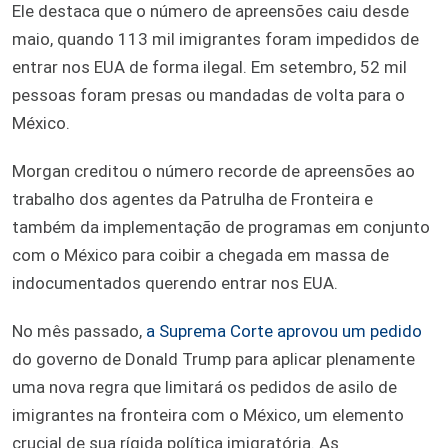
Ele destaca que o número de apreensões caiu desde
maio, quando 113 mil imigrantes foram impedidos de
entrar nos EUA de forma ilegal. Em setembro, 52 mil
pessoas foram presas ou mandadas de volta para o
México.
Morgan creditou o número recorde de apreensões ao
trabalho dos agentes da Patrulha de Fronteira e
também da implementação de programas em conjunto
com o México para coibir a chegada em massa de
indocumentados querendo entrar nos EUA.
No mês passado,
a Suprema Corte aprovou um pedido
do governo de Donald Trump para aplicar plenamente
uma nova regra que limitará os pedidos de asilo de
imigrantes na fronteira com o México, um elemento
crucial de sua rígida política imigratória. As