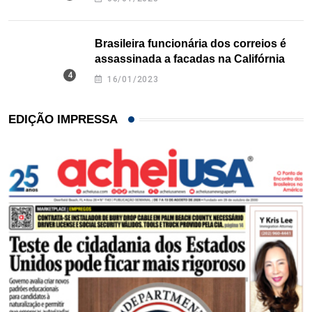
Brasileira funcionária dos correios é
assassinada a facadas na Califórnia
16/01/2023
EDIÇÃO IMPRESSA