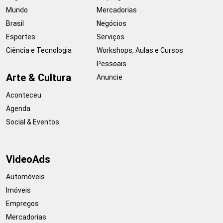
Mundo
Mercadorias
Brasil
Negócios
Esportes
Serviços
Ciência e Tecnologia
Workshops, Aulas e Cursos
Pessoais
Arte & Cultura
Anuncie
Aconteceu
Agenda
Social & Eventos
VideoAds
Automóveis
Imóveis
Empregos
Mercadorias