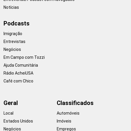
Notícias
Podcasts
Imigração
Entrevistas
Negócios
Em Campo com Tozzi
Ajuda Comunitária
Rádio AcheiUSA
Café com Chico
Geral
Classificados
Local
Automóveis
Estados Unidos
Imóveis
Negócios
Empregos