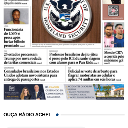
OUÇA RÁDIO ACHEI: