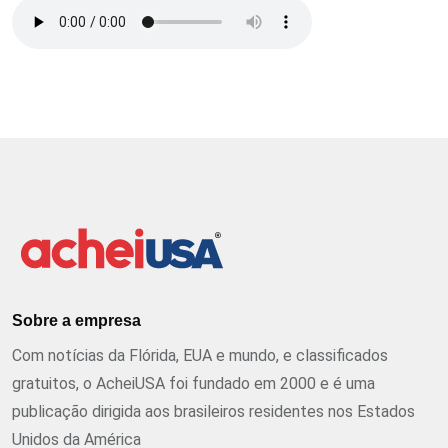
Sobre a empresa
Com notícias da Flórida, EUA e mundo, e classificados
gratuitos, o AcheiUSA foi fundado em 2000 e é uma
publicação dirigida aos brasileiros residentes nos Estados
Unidos da América