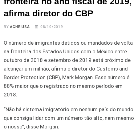
fronteira no ano fiscal de 2019,
afirma diretor do CBP
BY
ACHEIUSA
08/10/2019
O número de imigrantes detidos ou mandados de volta
na fronteira dos Estados Unidos com o México entre
outubro de 2018 e setembro de 2019 está próximo de
alcançar um milhão, afirma o diretor do Customs and
Border Protection (CBP), Mark Morgan. Esse número é
88% maior que o registrado no mesmo período em
2018.
“Não há sistema imigratório em nenhum país do mundo
que consiga lidar com um número tão alto, nem mesmo
o nosso”, disse Morgan.